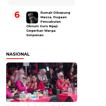
Rumah Dikepung
Massa, Dugaan
Pencabulan
Oknum Guru Ngaji
Gegerkan Warga
Simpenan
NASIONAL