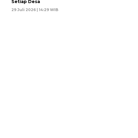
Setiap Desa
29 Juli 2026 | 14:29 WIB