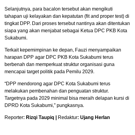
Selanjutnya, para bacalon tersebut akan mengikuti
tahapan uji kelayakan dan kepatutan (fit and proper test) di
tingkat DPP. Dari proses tersebut nantinya akan ditentukan
siapa yang akan menjabat sebagai Ketua DPC PKB Kota
Sukabumi.
Terkait kepemimpinan ke depan, Fauzi menyampaikan
harapan DPP agar DPC PKB Kota Sukabumi terus
berbenah dan memperkuat struktur organisasi guna
mencapai target politik pada Pemilu 2029.
“DPP mendorong agar DPC Kota Sukabumi terus
melakukan pembenahan dan penguatan struktur.
Targetnya pada 2029 minimal bisa meraih delapan kursi di
DPRD Kota Sukabumi,” pungkasnya.
Reporter
: Rizqi Taupiq |
Redaktur
: Ujang Herlan