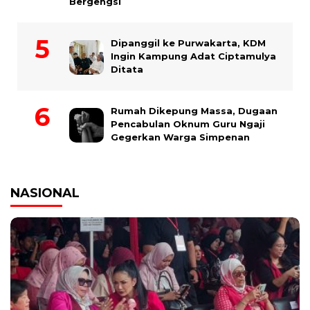
Bergengsi
Dipanggil ke Purwakarta, KDM
Ingin Kampung Adat Ciptamulya
Ditata
Rumah Dikepung Massa, Dugaan
Pencabulan Oknum Guru Ngaji
Gegerkan Warga Simpenan
NASIONAL