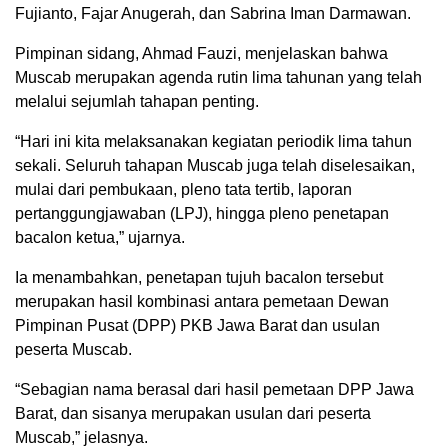
Fujianto, Fajar Anugerah, dan Sabrina Iman Darmawan.
Pimpinan sidang, Ahmad Fauzi, menjelaskan bahwa
Muscab merupakan agenda rutin lima tahunan yang telah
melalui sejumlah tahapan penting.
“Hari ini kita melaksanakan kegiatan periodik lima tahun
sekali. Seluruh tahapan Muscab juga telah diselesaikan,
mulai dari pembukaan, pleno tata tertib, laporan
pertanggungjawaban (LPJ), hingga pleno penetapan
bacalon ketua,” ujarnya.
Ia menambahkan, penetapan tujuh bacalon tersebut
merupakan hasil kombinasi antara pemetaan Dewan
Pimpinan Pusat (DPP) PKB Jawa Barat dan usulan
peserta Muscab.
“Sebagian nama berasal dari hasil pemetaan DPP Jawa
Barat, dan sisanya merupakan usulan dari peserta
Muscab,” jelasnya.