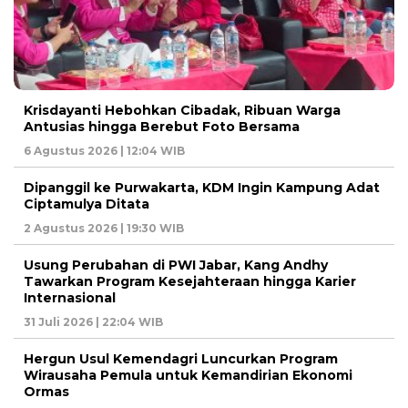
Krisdayanti Hebohkan Cibadak, Ribuan Warga
Antusias hingga Berebut Foto Bersama
6 Agustus 2026 | 12:04 WIB
Dipanggil ke Purwakarta, KDM Ingin Kampung Adat
Ciptamulya Ditata
2 Agustus 2026 | 19:30 WIB
Usung Perubahan di PWI Jabar, Kang Andhy
Tawarkan Program Kesejahteraan hingga Karier
Internasional
31 Juli 2026 | 22:04 WIB
Hergun Usul Kemendagri Luncurkan Program
Wirausaha Pemula untuk Kemandirian Ekonomi
Ormas