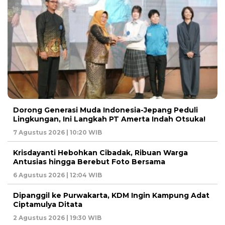
Dorong Generasi Muda Indonesia-Jepang Peduli
Lingkungan, Ini Langkah PT Amerta Indah Otsuka!
7 Agustus 2026 | 10:20 WIB
Krisdayanti Hebohkan Cibadak, Ribuan Warga
Antusias hingga Berebut Foto Bersama
6 Agustus 2026 | 12:04 WIB
Dipanggil ke Purwakarta, KDM Ingin Kampung Adat
Ciptamulya Ditata
2 Agustus 2026 | 19:30 WIB