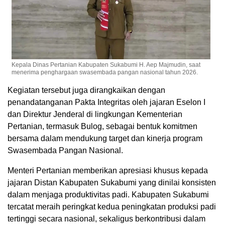
Kepala Dinas Pertanian Kabupaten Sukabumi H. Aep Majmudin, saat
menerima penghargaan swasembada pangan nasional tahun 2026.
Kegiatan tersebut juga dirangkaikan dengan
penandatanganan Pakta Integritas oleh jajaran Eselon I
dan Direktur Jenderal di lingkungan Kementerian
Pertanian, termasuk Bulog, sebagai bentuk komitmen
bersama dalam mendukung target dan kinerja program
Swasembada Pangan Nasional.
Menteri Pertanian memberikan apresiasi khusus kepada
jajaran Distan Kabupaten Sukabumi yang dinilai konsisten
dalam menjaga produktivitas padi. Kabupaten Sukabumi
tercatat meraih peringkat kedua peningkatan produksi padi
tertinggi secara nasional, sekaligus berkontribusi dalam