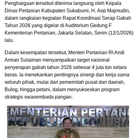
Penghargaan tersebut diterima langsung oleh Kepala
Dinas Pertanian Kabupaten Sukabumi, H. Aep Majmudin,
dalam rangkaian kegiatan Rapat Koordinasi Serap Gabah
Tahun 2026 yang digelar di Auditorium Gedung F
Kementerian Pertanian, Jakarta Selatan, Senin (12/1/2026)
lalu.
Dalam kesempatan tersebut, Menteri Pertanian RI Andi
Amran Sulaiman menyampaikan target nasional
penyerapan gabah tahun 2026 sebesar 4 juta ton setara
beras. Ia menekankan pentingnya sinergi dan kerja sama
seluruh pihak, mulai dari pemerintah pusat dan daerah,
Bulog, hingga petani, dalam menyukseskan program
strategis swasembada pangan.