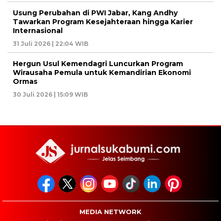
Usung Perubahan di PWI Jabar, Kang Andhy
Tawarkan Program Kesejahteraan hingga Karier
Internasional
31 Juli 2026 | 22:04 WIB
Hergun Usul Kemendagri Luncurkan Program
Wirausaha Pemula untuk Kemandirian Ekonomi
Ormas
30 Juli 2026 | 15:09 WIB
MEDIA NETWORK