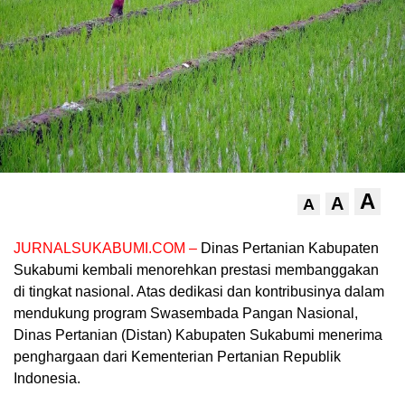
A
A
A
JURNALSUKABUMI.COM –
Dinas Pertanian Kabupaten
Sukabumi kembali menorehkan prestasi membanggakan
di tingkat nasional. Atas dedikasi dan kontribusinya dalam
mendukung program Swasembada Pangan Nasional,
Dinas Pertanian (Distan) Kabupaten Sukabumi menerima
penghargaan dari Kementerian Pertanian Republik
Indonesia.