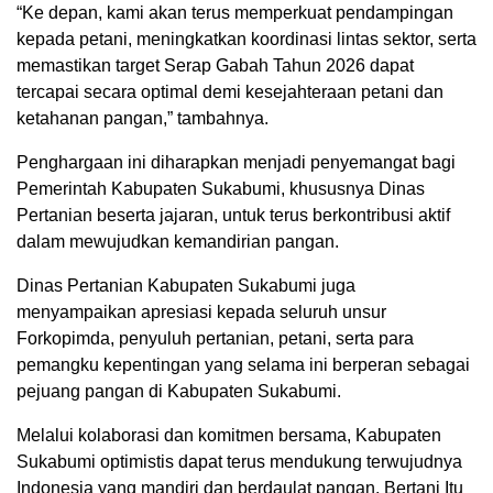
“Ke depan, kami akan terus memperkuat pendampingan
kepada petani, meningkatkan koordinasi lintas sektor, serta
memastikan target Serap Gabah Tahun 2026 dapat
tercapai secara optimal demi kesejahteraan petani dan
ketahanan pangan,” tambahnya.
Penghargaan ini diharapkan menjadi penyemangat bagi
Pemerintah Kabupaten Sukabumi, khususnya Dinas
Pertanian beserta jajaran, untuk terus berkontribusi aktif
dalam mewujudkan kemandirian pangan.
Dinas Pertanian Kabupaten Sukabumi juga
menyampaikan apresiasi kepada seluruh unsur
Forkopimda, penyuluh pertanian, petani, serta para
pemangku kepentingan yang selama ini berperan sebagai
pejuang pangan di Kabupaten Sukabumi.
Melalui kolaborasi dan komitmen bersama, Kabupaten
Sukabumi optimistis dapat terus mendukung terwujudnya
Indonesia yang mandiri dan berdaulat pangan. Bertani Itu