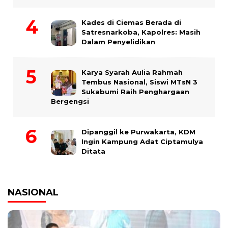
Kades di Ciemas Berada di
Satresnarkoba, Kapolres: Masih
Dalam Penyelidikan
Karya Syarah Aulia Rahmah
Tembus Nasional, Siswi MTsN 3
Sukabumi Raih Penghargaan
Bergengsi
Dipanggil ke Purwakarta, KDM
Ingin Kampung Adat Ciptamulya
Ditata
NASIONAL