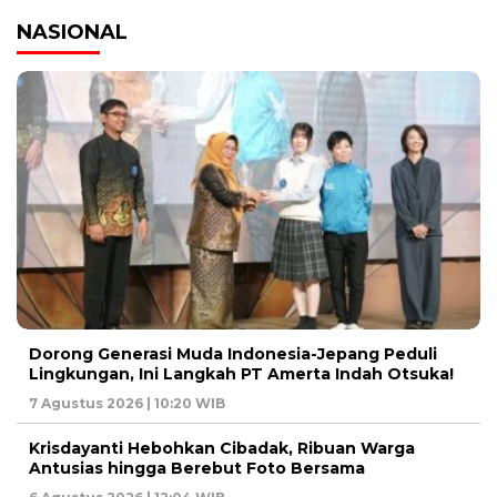
NASIONAL
Dorong Generasi Muda Indonesia-Jepang Peduli
Lingkungan, Ini Langkah PT Amerta Indah Otsuka!
7 Agustus 2026 | 10:20 WIB
Krisdayanti Hebohkan Cibadak, Ribuan Warga
Antusias hingga Berebut Foto Bersama