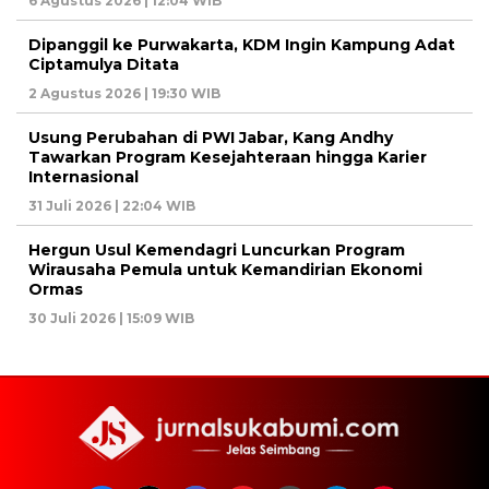
6 Agustus 2026 | 12:04 WIB
Dipanggil ke Purwakarta, KDM Ingin Kampung Adat
Ciptamulya Ditata
2 Agustus 2026 | 19:30 WIB
Usung Perubahan di PWI Jabar, Kang Andhy
Tawarkan Program Kesejahteraan hingga Karier
Internasional
31 Juli 2026 | 22:04 WIB
Hergun Usul Kemendagri Luncurkan Program
Wirausaha Pemula untuk Kemandirian Ekonomi
Ormas
30 Juli 2026 | 15:09 WIB