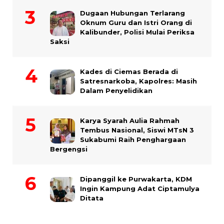
Dugaan Hubungan Terlarang
Oknum Guru dan Istri Orang di
Kalibunder, Polisi Mulai Periksa
Saksi
Kades di Ciemas Berada di
Satresnarkoba, Kapolres: Masih
Dalam Penyelidikan
Karya Syarah Aulia Rahmah
Tembus Nasional, Siswi MTsN 3
Sukabumi Raih Penghargaan
Bergengsi
Dipanggil ke Purwakarta, KDM
Ingin Kampung Adat Ciptamulya
Ditata