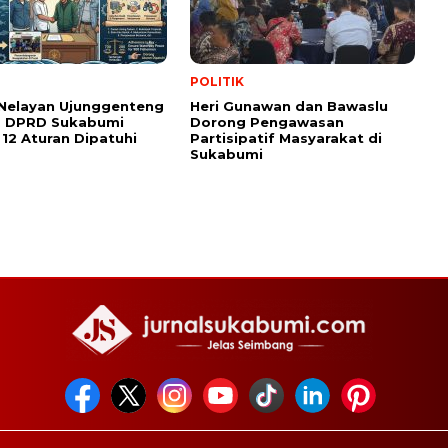
POLITIK
 Nelayan Ujunggenteng
Heri Gunawan dan Bawaslu
, DPRD Sukabumi
Dorong Pengawasan
12 Aturan Dipatuhi
Partisipatif Masyarakat di
Sukabumi