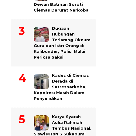
Dewan Batman Soroti
Ciemas Darurat Narkoba
Dugaan
Hubungan
Terlarang Oknum
Guru dan Istri Orang di
Kalibunder, Polisi Mulai
Periksa Saksi
Kades di Ciemas
Berada di
Satresnarkoba,
Kapolres: Masih Dalam
Penyelidikan
Karya Syarah
Aulia Rahmah
Tembus Nasional,
Siswi MTsN 3 Sukabumi