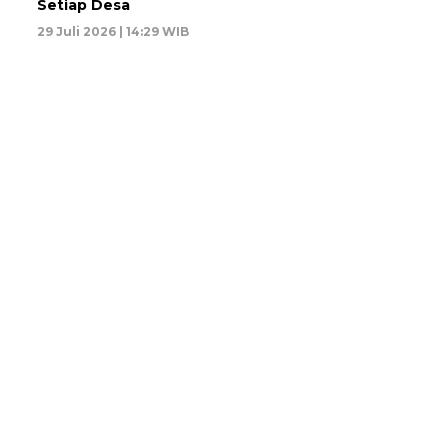
Setiap Desa
29 Juli 2026 | 14:29 WIB