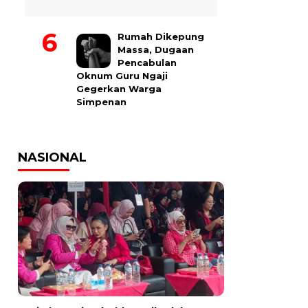
Rumah Dikepung
Massa, Dugaan
Pencabulan
Oknum Guru Ngaji
Gegerkan Warga
Simpenan
NASIONAL