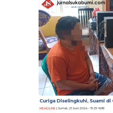
Curiga Diselingkuhi, Suami di
HEADLINE
| Jumat, 21 Juni 2024 - 19:29 WIB