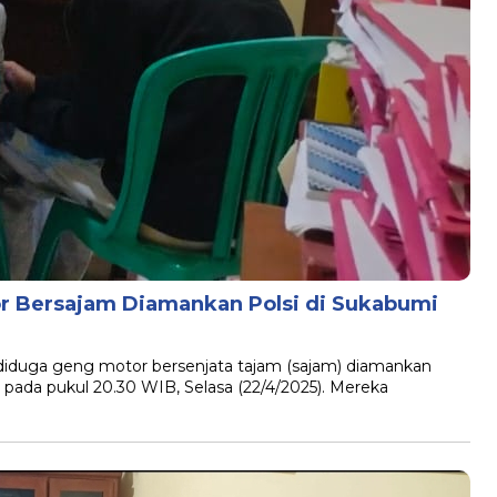
r Bersajam Diamankan Polsi di Sukabumi
uga geng motor bersenjata tajam (sajam) diamankan
pada pukul 20.30 WIB, Selasa (22/4/2025). Mereka