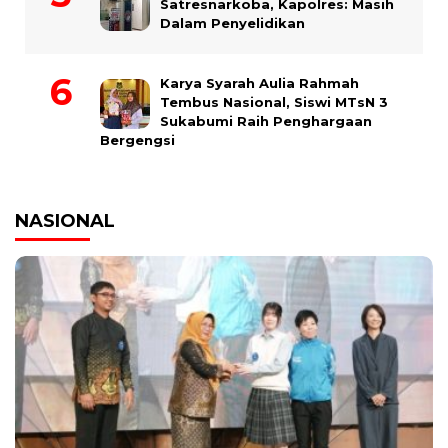
Satresnarkoba, Kapolres: Masih
Dalam Penyelidikan
Karya Syarah Aulia Rahmah
Tembus Nasional, Siswi MTsN 3
Sukabumi Raih Penghargaan
Bergengsi
NASIONAL