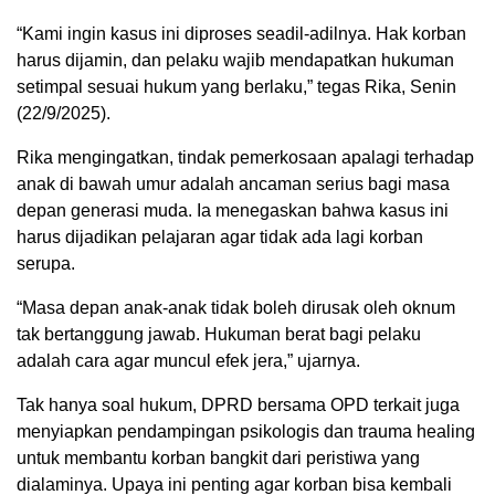
“Kami ingin kasus ini diproses seadil-adilnya. Hak korban
harus dijamin, dan pelaku wajib mendapatkan hukuman
setimpal sesuai hukum yang berlaku,” tegas Rika, Senin
(22/9/2025).
Rika mengingatkan, tindak pemerkosaan apalagi terhadap
anak di bawah umur adalah ancaman serius bagi masa
depan generasi muda. Ia menegaskan bahwa kasus ini
harus dijadikan pelajaran agar tidak ada lagi korban
serupa.
“Masa depan anak-anak tidak boleh dirusak oleh oknum
tak bertanggung jawab. Hukuman berat bagi pelaku
adalah cara agar muncul efek jera,” ujarnya.
Tak hanya soal hukum, DPRD bersama OPD terkait juga
menyiapkan pendampingan psikologis dan trauma healing
untuk membantu korban bangkit dari peristiwa yang
dialaminya. Upaya ini penting agar korban bisa kembali