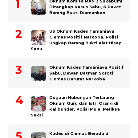
Oknum Komite MAN 3 Sukabumi
Ditangkap Kasus Sabu, 6 Paket
Barang Bukti Diamankan
US Oknum Kades Tamanjaya
Ciemas Positif Narkoba, Polisi
Ungkap Barang Bukti Alat Hisap
Sabu
Oknum Kades Tamanjaya Positif
Sabu, Dewan Batman Soroti
Ciemas Darurat Narkoba
Dugaan Hubungan Terlarang
Oknum Guru dan Istri Orang di
Kalibunder, Polisi Mulai Periksa
Saksi
Kades di Ciemas Berada di