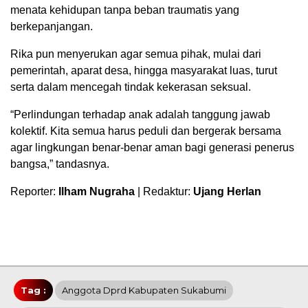
menata kehidupan tanpa beban traumatis yang
berkepanjangan.
Rika pun menyerukan agar semua pihak, mulai dari
pemerintah, aparat desa, hingga masyarakat luas, turut
serta dalam mencegah tindak kekerasan seksual.
“Perlindungan terhadap anak adalah tanggung jawab
kolektif. Kita semua harus peduli dan bergerak bersama
agar lingkungan benar-benar aman bagi generasi penerus
bangsa,” tandasnya.
Reporter:
Ilham Nugraha
| Redaktur:
Ujang Herlan
Tag :
Anggota Dprd Kabupaten Sukabumi