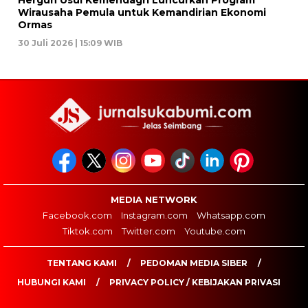
Wirausaha Pemula untuk Kemandirian Ekonomi
Ormas
30 Juli 2026 | 15:09 WIB
MEDIA NETWORK
Facebook.com
Instagram.com
Whatsapp.com
Tiktok.com
Twitter.com
Youtube.com
TENTANG KAMI
PEDOMAN MEDIA SIBER
HUBUNGI KAMI
PRIVACY POLICY / KEBIJAKAN PRIVASI