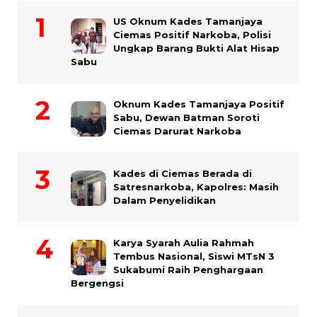
US Oknum Kades Tamanjaya
Ciemas Positif Narkoba, Polisi
Ungkap Barang Bukti Alat Hisap
Sabu
Oknum Kades Tamanjaya Positif
Sabu, Dewan Batman Soroti
Ciemas Darurat Narkoba
Kades di Ciemas Berada di
Satresnarkoba, Kapolres: Masih
Dalam Penyelidikan
Karya Syarah Aulia Rahmah
Tembus Nasional, Siswi MTsN 3
Sukabumi Raih Penghargaan
Bergengsi