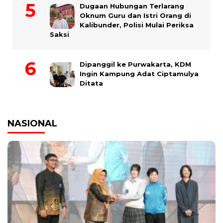
Dugaan Hubungan Terlarang
Oknum Guru dan Istri Orang di
Kalibunder, Polisi Mulai Periksa
Saksi
Dipanggil ke Purwakarta, KDM
Ingin Kampung Adat Ciptamulya
Ditata
NASIONAL