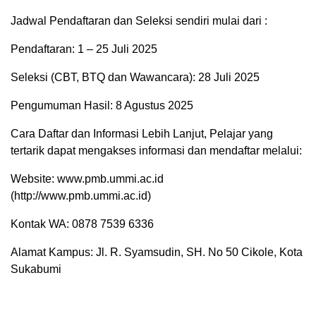
Jadwal Pendaftaran dan Seleksi sendiri mulai dari :
Pendaftaran: 1 – 25 Juli 2025
Seleksi (CBT, BTQ dan Wawancara): 28 Juli 2025
Pengumuman Hasil: 8 Agustus 2025
Cara Daftar dan Informasi Lebih Lanjut, Pelajar yang
tertarik dapat mengakses informasi dan mendaftar melalui:
Website: www.pmb.ummi.ac.id
(http://www.pmb.ummi.ac.id)
Kontak WA: 0878 7539 6336
Alamat Kampus: Jl. R. Syamsudin, SH. No 50 Cikole, Kota
Sukabumi