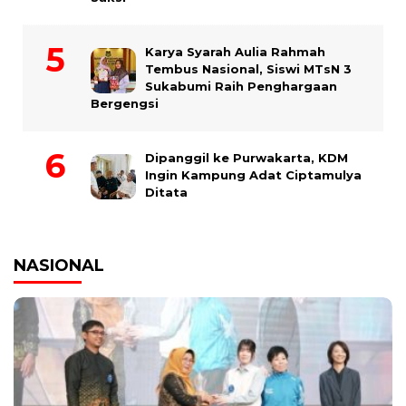
Karya Syarah Aulia Rahmah
Tembus Nasional, Siswi MTsN 3
Sukabumi Raih Penghargaan
Bergengsi
Dipanggil ke Purwakarta, KDM
Ingin Kampung Adat Ciptamulya
Ditata
NASIONAL