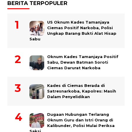
BERITA TERPOPULER
US Oknum Kades Tamanjaya
Ciemas Positif Narkoba, Polisi
Ungkap Barang Bukti Alat Hisap
Sabu
Oknum Kades Tamanjaya Positif
Sabu, Dewan Batman Soroti
Ciemas Darurat Narkoba
Kades di Ciemas Berada di
Satresnarkoba, Kapolres: Masih
Dalam Penyelidikan
Dugaan Hubungan Terlarang
Oknum Guru dan Istri Orang di
Kalibunder, Polisi Mulai Periksa
Saksi