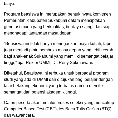
biaya.
Program beasiswa ini merupakan bentuk nyata komitmen
Pemerintah Kabupaten Sukabumi dalam menciptakan
generasi muda yang berkualitas, berdaya saing, dan siap
menghadapi tantangan masa depan.
“Beasiswa ini tidak hanya meringankan biaya kuliah, tapi
juga menjadi pintu pembuka masa depan yang lebih cerah
bagi anak-anak Sukabumi yang memiliki semangat belajar
tinggi,” ujar Rektor UMMI, Dr. Reny Sukmawani.
Diketahui, Beasiswa ini terbuka untuk berbagai program
studi yang ada di UMMI dan ditujukan bagi pelajar dengan
latar belakang ekonomi yang terbatas namun memiliki
semangat dan potensi akademik tinggi.
Calon peserta akan melalui proses seleksi yang mencakup
Computer Based Test (CBT), tes Baca Tulis Qur’an (BTQ),
dan wawancara.