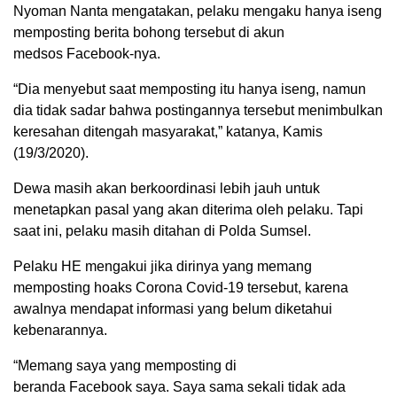
Nyoman Nanta mengatakan, pelaku mengaku hanya iseng
memposting berita bohong tersebut di akun
medsos Facebook-nya.
“Dia menyebut saat memposting itu hanya iseng, namun
dia tidak sadar bahwa postingannya tersebut menimbulkan
keresahan ditengah masyarakat,” katanya, Kamis
(19/3/2020).
Dewa masih akan berkoordinasi lebih jauh untuk
menetapkan pasal yang akan diterima oleh pelaku. Tapi
saat ini, pelaku masih ditahan di Polda Sumsel.
Pelaku HE mengakui jika dirinya yang memang
memposting hoaks Corona Covid-19 tersebut, karena
awalnya mendapat informasi yang belum diketahui
kebenarannya.
“Memang saya yang memposting di
beranda Facebook saya. Saya sama sekali tidak ada