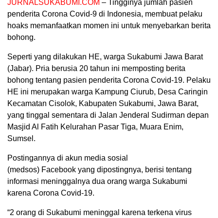
JURNALSUKABUMI.COM
– Tingginya jumlah pasien
penderita Corona Covid-9 di Indonesia, membuat pelaku
hoaks memanfaatkan momen ini untuk menyebarkan berita
bohong.
Seperti yang dilakukan HE, warga Sukabumi Jawa Barat
(Jabar). Pria berusia 20 tahun ini memposting berita
bohong tentang pasien penderita Corona Covid-19. Pelaku
HE ini merupakan warga Kampung Ciurub, Desa Caringin
Kecamatan Cisolok, Kabupaten Sukabumi, Jawa Barat,
yang tinggal sementara di Jalan Jenderal Sudirman depan
Masjid Al Fatih Kelurahan Pasar Tiga, Muara Enim,
Sumsel.
Postingannya di akun media sosial
(medsos) Facebook yang dipostingnya, berisi tentang
informasi meninggalnya dua orang warga Sukabumi
karena Corona Covid-19.
“2 orang di Sukabumi meninggal karena terkena virus