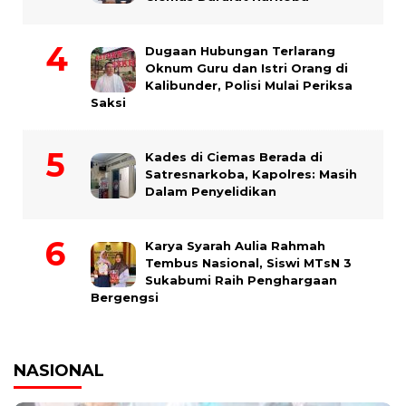
Dugaan Hubungan Terlarang
Oknum Guru dan Istri Orang di
Kalibunder, Polisi Mulai Periksa
Saksi
Kades di Ciemas Berada di
Satresnarkoba, Kapolres: Masih
Dalam Penyelidikan
Karya Syarah Aulia Rahmah
Tembus Nasional, Siswi MTsN 3
Sukabumi Raih Penghargaan
Bergengsi
NASIONAL