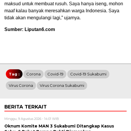
maksud untuk membuat rusuh. Saya hanya iseng, mohon
maaf kalau banyak meresahkan warga Indonesia. Saya
tidak akan mengulangi lagi,” ujarnya.
Sumber: Liputan6.com
Tag :
Corona
Covid-19
Covid-19 Sukabumi
Virus Corona
Virus Corona Sukabumi
BERITA TERKAIT
Minggu, 9 Agustus 2026 - 14:01 WIB
Oknum Komite MAN 3 Sukabumi Ditangkap Kasus