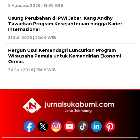
2 Agustus 2026 | 19:30 WIB
Usung Perubahan di PWI Jabar, Kang Andhy
Tawarkan Program Kesejahteraan hingga Karier
Internasional
31 Juli 2026 | 22:04 WIB
Hergun Usul Kemendagri Luncurkan Program
Wirausaha Pemula untuk Kemandirian Ekonomi
Ormas
30 Juli 2026 | 15:09 WIB