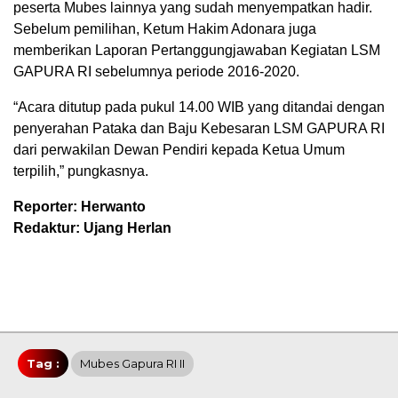
peserta Mubes lainnya yang sudah menyempatkan hadir.
Sebelum pemilihan, Ketum Hakim Adonara juga
memberikan Laporan Pertanggungjawaban Kegiatan LSM
GAPURA RI sebelumnya periode 2016-2020.
“Acara ditutup pada pukul 14.00 WIB yang ditandai dengan
penyerahan Pataka dan Baju Kebesaran LSM GAPURA RI
dari perwakilan Dewan Pendiri kepada Ketua Umum
terpilih,” pungkasnya.
Reporter: Herwanto
Redaktur: Ujang Herlan
Tag :
Mubes Gapura RI II