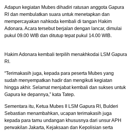
Adapun kegiatan Mubes dihadiri ratusan anggota Gapura
RI dan membulatkan suara untuk menetapkan dan
mempercayakan nahkoda kembali di tangan Hakim
Adonara. Acara tersebut berjalan dengan lancar, dimulai
pukul 09.00 WIB dan ditutup tepat pukul 14.00 WIB.
Hakim Adonara kembali terpilih menakhkodai LSM Gapura
RI.
“Terimakasih juga, kepada para peserta Mubes yang
sudah menyempatkan hadir dan mengikuti kegiatan
hingga akhir. Selamat menjabat kembali dan sukses untuk
Gapura ke depannya,” kata Tatep.
Sementara itu, Ketua Mubes II LSM Gapura RI, Bulderi
Sebastian menambahkan, ucapan terimakasih juga
kepada para tamu undangan khususnya dari unsur APH
perwakilan Jakarta, Kejaksaan dan Kepolisian serta