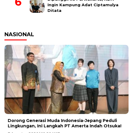
Ingin Kampung Adat Ciptamulya
Ditata
NASIONAL
Dorong Generasi Muda Indonesia-Jepang Peduli
Lingkungan, Ini Langkah PT Amerta Indah Otsuka!