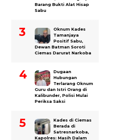
Barang Bukti Alat Hisap
Sabu
Oknum Kades
Tamanjaya
Positif Sabu,
Dewan Batman Soroti
Ciemas Darurat Narkoba
Dugaan
Hubungan
Terlarang Oknum
Guru dan Istri Orang di
Kalibunder, Polisi Mulai
Periksa Saksi
Kades di Ciemas
Berada di
Satresnarkoba,
Kapolres: Masih Dalam