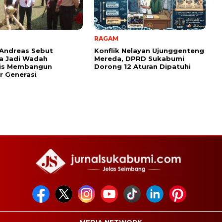
RAGAM
Andreas Sebut
Konflik Nelayan Ujunggenteng
a Jadi Wadah
Mereda, DPRD Sukabumi
gis Membangun
Dorong 12 Aturan Dipatuhi
 Generasi ‎