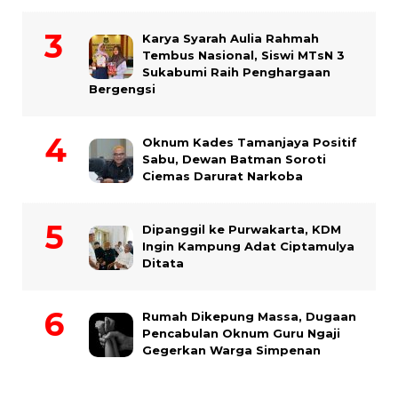
Karya Syarah Aulia Rahmah
Tembus Nasional, Siswi MTsN 3
Sukabumi Raih Penghargaan
Bergengsi
Oknum Kades Tamanjaya Positif
Sabu, Dewan Batman Soroti
Ciemas Darurat Narkoba
Dipanggil ke Purwakarta, KDM
Ingin Kampung Adat Ciptamulya
Ditata
Rumah Dikepung Massa, Dugaan
Pencabulan Oknum Guru Ngaji
Gegerkan Warga Simpenan