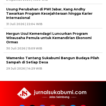
Usung Perubahan di PWI Jabar, Kang Andhy
Tawarkan Program Kesejahteraan hingga Karier
Internasional
31 Juli 2026 | 22:04 WIB
Hergun Usul Kemendagri Luncurkan Program
Wirausaha Pemula untuk Kemandirian Ekonomi
Ormas
30 Juli 2026 | 15:09 WIB
Wamenko Tantang Sukabumi Bangun Budaya Pilah
Sampah di Setiap Desa
29 Juli 2026 | 14:29 WIB