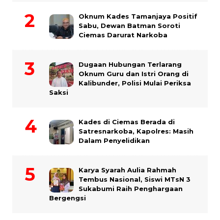
Oknum Kades Tamanjaya Positif
Sabu, Dewan Batman Soroti
Ciemas Darurat Narkoba
Dugaan Hubungan Terlarang
Oknum Guru dan Istri Orang di
Kalibunder, Polisi Mulai Periksa
Saksi
Kades di Ciemas Berada di
Satresnarkoba, Kapolres: Masih
Dalam Penyelidikan
Karya Syarah Aulia Rahmah
Tembus Nasional, Siswi MTsN 3
Sukabumi Raih Penghargaan
Bergengsi