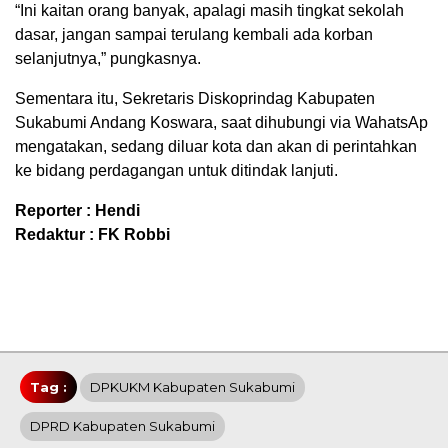
“Ini kaitan orang banyak, apalagi masih tingkat sekolah
dasar, jangan sampai terulang kembali ada korban
selanjutnya,” pungkasnya.
Sementara itu, Sekretaris Diskoprindag Kabupaten
Sukabumi Andang Koswara, saat dihubungi via WahatsAp
mengatakan, sedang diluar kota dan akan di perintahkan
ke bidang perdagangan untuk ditindak lanjuti.
Reporter : Hendi
Redaktur : FK Robbi
Tag :
DPKUKM Kabupaten Sukabumi
DPRD Kabupaten Sukabumi