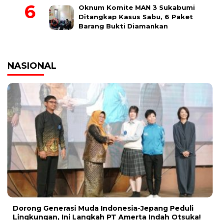
Oknum Komite MAN 3 Sukabumi
Ditangkap Kasus Sabu, 6 Paket
Barang Bukti Diamankan
NASIONAL
Dorong Generasi Muda Indonesia-Jepang Peduli
Lingkungan, Ini Langkah PT Amerta Indah Otsuka!