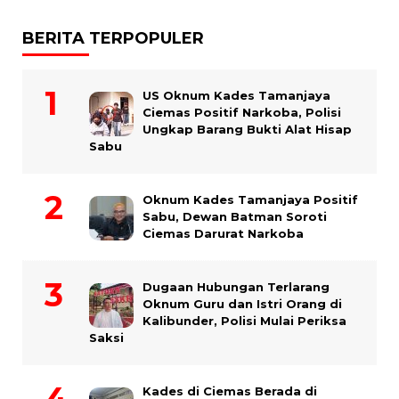
BERITA TERPOPULER
US Oknum Kades Tamanjaya
Ciemas Positif Narkoba, Polisi
Ungkap Barang Bukti Alat Hisap
Sabu
Oknum Kades Tamanjaya Positif
Sabu, Dewan Batman Soroti
Ciemas Darurat Narkoba
Dugaan Hubungan Terlarang
Oknum Guru dan Istri Orang di
Kalibunder, Polisi Mulai Periksa
Saksi
Kades di Ciemas Berada di