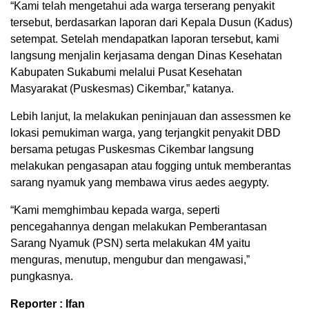
“Kami telah mengetahui ada warga terserang penyakit
tersebut, berdasarkan laporan dari Kepala Dusun (Kadus)
setempat. Setelah mendapatkan laporan tersebut, kami
langsung menjalin kerjasama dengan Dinas Kesehatan
Kabupaten Sukabumi melalui Pusat Kesehatan
Masyarakat (Puskesmas) Cikembar,” katanya.
Lebih lanjut, Ia melakukan peninjauan dan assessmen ke
lokasi pemukiman warga, yang terjangkit penyakit DBD
bersama petugas Puskesmas Cikembar langsung
melakukan pengasapan atau fogging untuk memberantas
sarang nyamuk yang membawa virus aedes aegypty.
“Kami memghimbau kepada warga, seperti
pencegahannya dengan melakukan Pemberantasan
Sarang Nyamuk (PSN) serta melakukan 4M yaitu
menguras, menutup, mengubur dan mengawasi,”
pungkasnya.
Reporter : Ifan