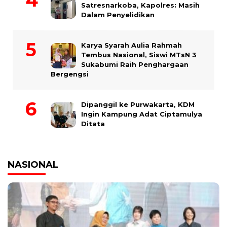
Satresnarkoba, Kapolres: Masih
Dalam Penyelidikan
Karya Syarah Aulia Rahmah
Tembus Nasional, Siswi MTsN 3
Sukabumi Raih Penghargaan
Bergengsi
Dipanggil ke Purwakarta, KDM
Ingin Kampung Adat Ciptamulya
Ditata
NASIONAL