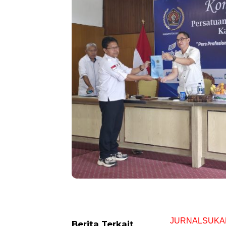
JURNALSUKA
Berita Terkait