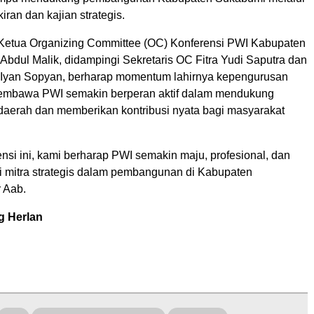
iran dan kajian strategis.
 Ketua Organizing Committee (OC) Konferensi PWI Kabupaten
Abdul Malik, didampingi Sekretaris OC Fitra Yudi Saputra dan
Iyan Sopyan, berharap momentum lahirnya kepengurusan
mbawa PWI semakin berperan aktif dalam mendukung
erah dan memberikan kontribusi nyata bagi masyarakat
ensi ini, kami berharap PWI semakin maju, profesional, dan
mitra strategis dalam pembangunan di Kabupaten
 Aab.
g Herlan