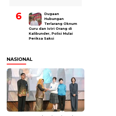
Dugaan
Hubungan
Terlarang Oknum
Guru dan Istri Orang di
Kalibunder, Polisi Mulai
Periksa Saksi
NASIONAL