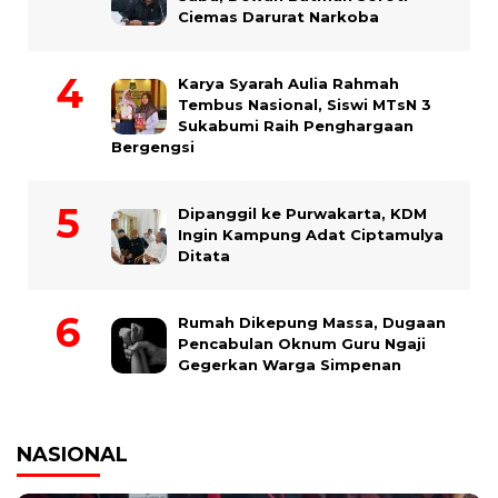
Ciemas Darurat Narkoba
Karya Syarah Aulia Rahmah
Tembus Nasional, Siswi MTsN 3
Sukabumi Raih Penghargaan
Bergengsi
Dipanggil ke Purwakarta, KDM
Ingin Kampung Adat Ciptamulya
Ditata
Rumah Dikepung Massa, Dugaan
Pencabulan Oknum Guru Ngaji
Gegerkan Warga Simpenan
NASIONAL