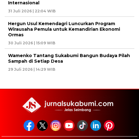
Internasional
31 Juli 2026 | 22:04 WIB
Hergun Usul Kemendagri Luncurkan Program
Wirausaha Pemula untuk Kemandirian Ekonomi
Ormas
30 Juli 2026 | 15:09 WIB
Wamenko Tantang Sukabumi Bangun Budaya Pilah
Sampah di Setiap Desa
29 Juli 2026 | 14:29 WIB