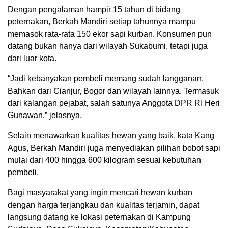
Dengan pengalaman hampir 15 tahun di bidang
peternakan, Berkah Mandiri setiap tahunnya mampu
memasok rata-rata 150 ekor sapi kurban. Konsumen pun
datang bukan hanya dari wilayah Sukabumi, tetapi juga
dari luar kota.
“Jadi kebanyakan pembeli memang sudah langganan.
Bahkan dari Cianjur, Bogor dan wilayah lainnya. Termasuk
dari kalangan pejabat, salah satunya Anggota DPR RI Heri
Gunawan,” jelasnya.
Selain menawarkan kualitas hewan yang baik, kata Kang
Agus, Berkah Mandiri juga menyediakan pilihan bobot sapi
mulai dari 400 hingga 600 kilogram sesuai kebutuhan
pembeli.
Bagi masyarakat yang ingin mencari hewan kurban
dengan harga terjangkau dan kualitas terjamin, dapat
langsung datang ke lokasi peternakan di Kampung