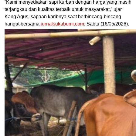
“Kami menyediakan sapi kurban dengan harga yang masih
terjangkau dan kualitas terbaik untuk masyarakat,” ujar
Kang Agus, sapaan karibnya saat berbincang-bincang
hangat bersama
jurnalsukabumi.com
, Sabtu (16/05/2026).