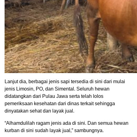
Lanjut dia, berbagai jenis sapi tersedia di sini dari mulai
jenis Limosin, PO, dan Simental. Seluruh hewan
didatangkan dari Pulau Jawa serta telah lolos
pemeriksaan kesehatan dari dinas terkait sehingga
dinyatakan sehat dan layak jual.
“Alhamdulilah ragam jenis ada di sini. Dan semua hewan
kurban di sini sudah layak jual,” sambungnya.