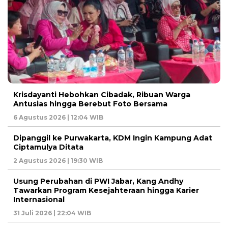
Krisdayanti Hebohkan Cibadak, Ribuan Warga
Antusias hingga Berebut Foto Bersama
6 Agustus 2026 | 12:04 WIB
Dipanggil ke Purwakarta, KDM Ingin Kampung Adat
Ciptamulya Ditata
2 Agustus 2026 | 19:30 WIB
Usung Perubahan di PWI Jabar, Kang Andhy
Tawarkan Program Kesejahteraan hingga Karier
Internasional
31 Juli 2026 | 22:04 WIB