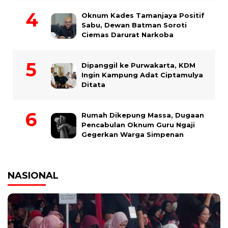
Oknum Kades Tamanjaya Positif
Sabu, Dewan Batman Soroti
Ciemas Darurat Narkoba
Dipanggil ke Purwakarta, KDM
Ingin Kampung Adat Ciptamulya
Ditata
Rumah Dikepung Massa, Dugaan
Pencabulan Oknum Guru Ngaji
Gegerkan Warga Simpenan
NASIONAL