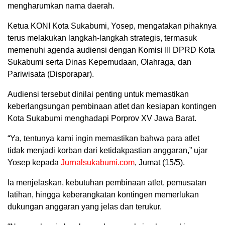
mengharumkan nama daerah.
Ketua KONI Kota Sukabumi, Yosep, mengatakan pihaknya
terus melakukan langkah-langkah strategis, termasuk
memenuhi agenda audiensi dengan Komisi III DPRD Kota
Sukabumi serta Dinas Kepemudaan, Olahraga, dan
Pariwisata (Disporapar).
Audiensi tersebut dinilai penting untuk memastikan
keberlangsungan pembinaan atlet dan kesiapan kontingen
Kota Sukabumi menghadapi Porprov XV Jawa Barat.
“Ya, tentunya kami ingin memastikan bahwa para atlet
tidak menjadi korban dari ketidakpastian anggaran,” ujar
Yosep kepada
Jurnalsukabumi.com
, Jumat (15/5).
Ia menjelaskan, kebutuhan pembinaan atlet, pemusatan
latihan, hingga keberangkatan kontingen memerlukan
dukungan anggaran yang jelas dan terukur.