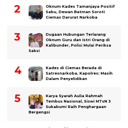
Oknum Kades Tamanjaya Positif
Sabu, Dewan Batman Soroti
Ciemas Darurat Narkoba
Dugaan Hubungan Terlarang
Oknum Guru dan Istri Orang di
Kalibunder, Polisi Mulai Periksa
Saksi
Kades di Ciemas Berada di
Satresnarkoba, Kapolres: Masih
Dalam Penyelidikan
Karya Syarah Aulia Rahmah
Tembus Nasional, Siswi MTsN 3
Sukabumi Raih Penghargaan
Bergengsi