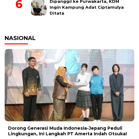
Dipanggil ke Purwakarta, KDM
Ingin Kampung Adat Ciptamulya
Ditata
NASIONAL
Dorong Generasi Muda Indonesia-Jepang Peduli
Lingkungan, Ini Langkah PT Amerta Indah Otsuka!