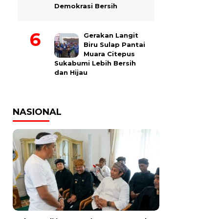
Demokrasi Bersih
Gerakan Langit
Biru Sulap Pantai
Muara Citepus
Sukabumi Lebih Bersih
dan Hijau
NASIONAL