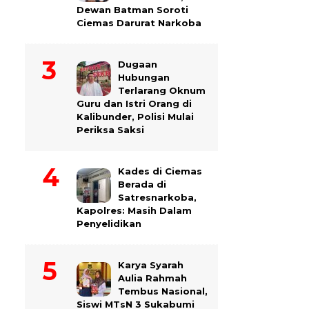
Dewan Batman Soroti
Ciemas Darurat Narkoba
Dugaan
Hubungan
Terlarang Oknum
Guru dan Istri Orang di
Kalibunder, Polisi Mulai
Periksa Saksi
Kades di Ciemas
Berada di
Satresnarkoba,
Kapolres: Masih Dalam
Penyelidikan
Karya Syarah
Aulia Rahmah
Tembus Nasional,
Siswi MTsN 3 Sukabumi