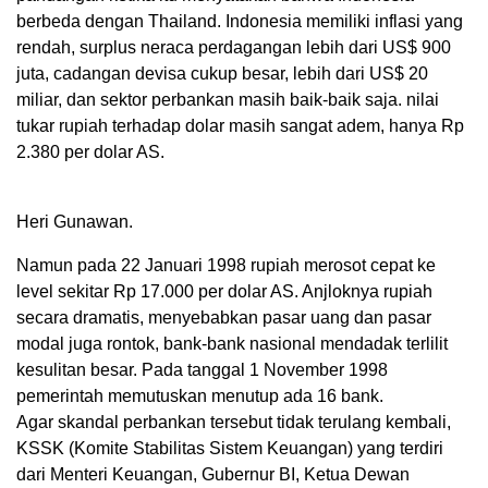
berbeda dengan Thailand. Indonesia memiliki inflasi yang
rendah, surplus neraca perdagangan lebih dari US$ 900
juta, cadangan devisa cukup besar, lebih dari US$ 20
miliar, dan sektor perbankan masih baik-baik saja. nilai
tukar rupiah terhadap dolar masih sangat adem, hanya Rp
2.380 per dolar AS.
Heri Gunawan.
Namun pada 22 Januari 1998 rupiah merosot cepat ke
level sekitar Rp 17.000 per dolar AS. Anjloknya rupiah
secara dramatis, menyebabkan pasar uang dan pasar
modal juga rontok, bank-bank nasional mendadak terlilit
kesulitan besar. Pada tanggal 1 November 1998
pemerintah memutuskan menutup ada 16 bank.
Agar skandal perbankan tersebut tidak terulang kembali,
KSSK (Komite Stabilitas Sistem Keuangan) yang terdiri
dari Menteri Keuangan, Gubernur BI, Ketua Dewan