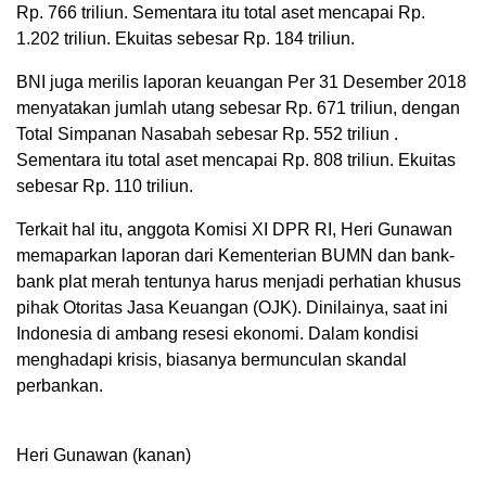
Rp. 766 triliun. Sementara itu total aset mencapai Rp.
1.202 triliun. Ekuitas sebesar Rp. 184 triliun.
BNI juga merilis laporan keuangan Per 31 Desember 2018
menyatakan jumlah utang sebesar Rp. 671 triliun, dengan
Total Simpanan Nasabah sebesar Rp. 552 triliun .
Sementara itu total aset mencapai Rp. 808 triliun. Ekuitas
sebesar Rp. 110 triliun.
Terkait hal itu, anggota Komisi XI DPR RI, Heri Gunawan
memaparkan laporan dari Kementerian BUMN dan bank-
bank plat merah tentunya harus menjadi perhatian khusus
pihak Otoritas Jasa Keuangan (OJK). Dinilainya, saat ini
Indonesia di ambang resesi ekonomi. Dalam kondisi
menghadapi krisis, biasanya bermunculan skandal
perbankan.
Heri Gunawan (kanan)