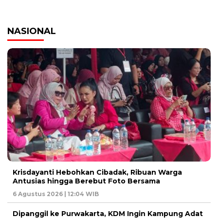
NASIONAL
Krisdayanti Hebohkan Cibadak, Ribuan Warga
Antusias hingga Berebut Foto Bersama
6 Agustus 2026 | 12:04 WIB
Dipanggil ke Purwakarta, KDM Ingin Kampung Adat