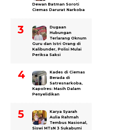
Dewan Batman Soroti
Ciemas Darurat Narkoba
Dugaan
Hubungan
Terlarang Oknum
Guru dan Istri Orang di
Kalibunder, Polisi Mulai
Periksa Saksi
Kades di Ciemas
Berada di
Satresnarkoba,
Kapolres: Masih Dalam
Penyelidikan
Karya Syarah
Aulia Rahmah
Tembus Nasional,
Siswi MTsN 3 Sukabumi