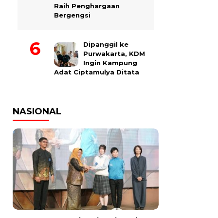
Raih Penghargaan
Bergengsi
Dipanggil ke
Purwakarta, KDM
Ingin Kampung
Adat Ciptamulya Ditata
NASIONAL