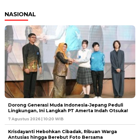
NASIONAL
Dorong Generasi Muda Indonesia-Jepang Peduli
Lingkungan, Ini Langkah PT Amerta Indah Otsuka!
7 Agustus 2026 | 10:20 WIB
Krisdayanti Hebohkan Cibadak, Ribuan Warga
Antusias hingga Berebut Foto Bersama