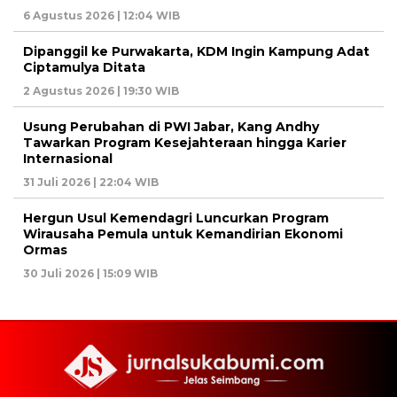
6 Agustus 2026 | 12:04 WIB
Dipanggil ke Purwakarta, KDM Ingin Kampung Adat
Ciptamulya Ditata
2 Agustus 2026 | 19:30 WIB
Usung Perubahan di PWI Jabar, Kang Andhy
Tawarkan Program Kesejahteraan hingga Karier
Internasional
31 Juli 2026 | 22:04 WIB
Hergun Usul Kemendagri Luncurkan Program
Wirausaha Pemula untuk Kemandirian Ekonomi
Ormas
30 Juli 2026 | 15:09 WIB