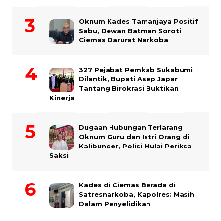
Oknum Kades Tamanjaya Positif
Sabu, Dewan Batman Soroti
Ciemas Darurat Narkoba
327 Pejabat Pemkab Sukabumi
Dilantik, Bupati Asep Japar
Tantang Birokrasi Buktikan
Kinerja
Dugaan Hubungan Terlarang
Oknum Guru dan Istri Orang di
Kalibunder, Polisi Mulai Periksa
Saksi
Kades di Ciemas Berada di
Satresnarkoba, Kapolres: Masih
Dalam Penyelidikan