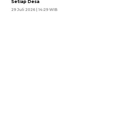
Setiap Desa
29 Juli 2026 | 14:29 WIB