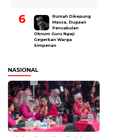
Rumah Dikepung
Massa, Dugaan
Pencabulan
Oknum Guru Ngaji
Gegerkan Warga
Simpenan
NASIONAL