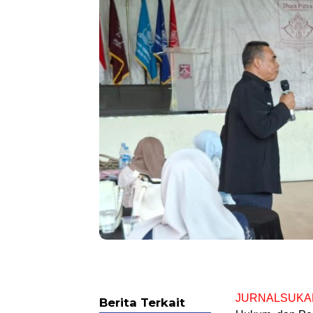
JURNALSUKA
Berita Terkait