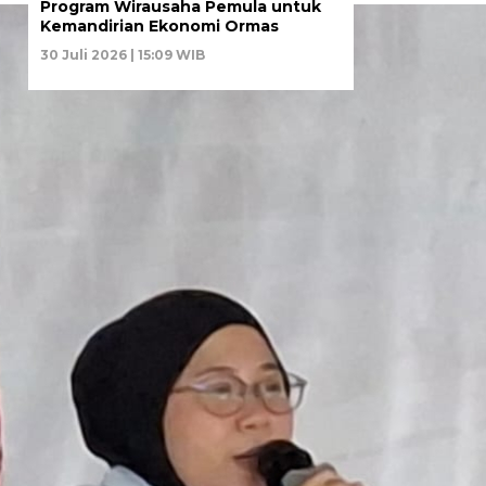
Program Wirausaha Pemula untuk
Kemandirian Ekonomi Ormas
30 Juli 2026 | 15:09 WIB