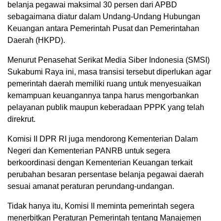
belanja pegawai maksimal 30 persen dari APBD
sebagaimana diatur dalam Undang-Undang Hubungan
Keuangan antara Pemerintah Pusat dan Pemerintahan
Daerah (HKPD).
Menurut Penasehat Serikat Media Siber Indonesia (SMSI)
Sukabumi Raya ini, masa transisi tersebut diperlukan agar
pemerintah daerah memiliki ruang untuk menyesuaikan
kemampuan keuangannya tanpa harus mengorbankan
pelayanan publik maupun keberadaan PPPK yang telah
direkrut.
Komisi II DPR RI juga mendorong Kementerian Dalam
Negeri dan Kementerian PANRB untuk segera
berkoordinasi dengan Kementerian Keuangan terkait
perubahan besaran persentase belanja pegawai daerah
sesuai amanat peraturan perundang-undangan.
Tidak hanya itu, Komisi II meminta pemerintah segera
menerbitkan Peraturan Pemerintah tentang Manajemen