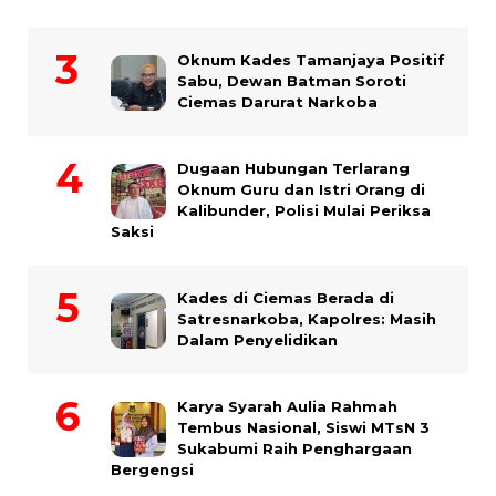
Oknum Kades Tamanjaya Positif
Sabu, Dewan Batman Soroti
Ciemas Darurat Narkoba
Dugaan Hubungan Terlarang
Oknum Guru dan Istri Orang di
Kalibunder, Polisi Mulai Periksa
Saksi
Kades di Ciemas Berada di
Satresnarkoba, Kapolres: Masih
Dalam Penyelidikan
Karya Syarah Aulia Rahmah
Tembus Nasional, Siswi MTsN 3
Sukabumi Raih Penghargaan
Bergengsi