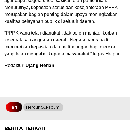
agar dapat segera direalisasikan oleh pemerintah.
Menurutnya, kepastian status dan kesejahteraan PPPK
merupakan bagian penting dalam upaya meningkatkan
kualitas pelayanan publik di seluruh daerah.
“PPPK yang telah diangkat tidak boleh menjadi korban
keterbatasan anggaran daerah. Negara harus hadir
memberikan kepastian dan perlindungan bagi mereka
yang telah mengabdi kepada masyarakat,” tegas Hergun.
Redaktur:
Ujang Herlan
Tag :
Hergun Sukabumi
BERITA TERKAIT