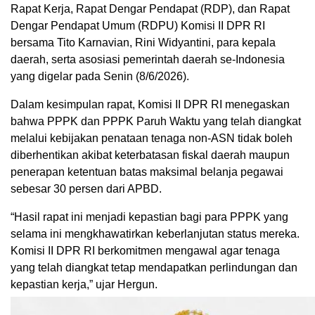
Rapat Kerja, Rapat Dengar Pendapat (RDP), dan Rapat
Dengar Pendapat Umum (RDPU) Komisi II DPR RI
bersama Tito Karnavian, Rini Widyantini, para kepala
daerah, serta asosiasi pemerintah daerah se-Indonesia
yang digelar pada Senin (8/6/2026).
Dalam kesimpulan rapat, Komisi II DPR RI menegaskan
bahwa PPPK dan PPPK Paruh Waktu yang telah diangkat
melalui kebijakan penataan tenaga non-ASN tidak boleh
diberhentikan akibat keterbatasan fiskal daerah maupun
penerapan ketentuan batas maksimal belanja pegawai
sebesar 30 persen dari APBD.
“Hasil rapat ini menjadi kepastian bagi para PPPK yang
selama ini mengkhawatirkan keberlanjutan status mereka.
Komisi II DPR RI berkomitmen mengawal agar tenaga
yang telah diangkat tetap mendapatkan perlindungan dan
kepastian kerja,” ujar Hergun.