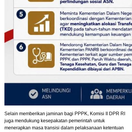
Selain memberikan jaminan bagi PPPK, Komisi II DPR RI
juga mendukung kesepakatan pemerintah untuk
menerapkan masa transisi dalam pelaksanaan ketentuan