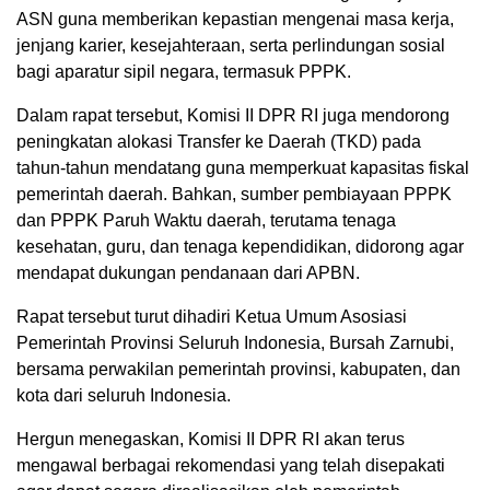
ASN guna memberikan kepastian mengenai masa kerja,
jenjang karier, kesejahteraan, serta perlindungan sosial
bagi aparatur sipil negara, termasuk PPPK.
Dalam rapat tersebut, Komisi II DPR RI juga mendorong
peningkatan alokasi Transfer ke Daerah (TKD) pada
tahun-tahun mendatang guna memperkuat kapasitas fiskal
pemerintah daerah. Bahkan, sumber pembiayaan PPPK
dan PPPK Paruh Waktu daerah, terutama tenaga
kesehatan, guru, dan tenaga kependidikan, didorong agar
mendapat dukungan pendanaan dari APBN.
Rapat tersebut turut dihadiri Ketua Umum Asosiasi
Pemerintah Provinsi Seluruh Indonesia, Bursah Zarnubi,
bersama perwakilan pemerintah provinsi, kabupaten, dan
kota dari seluruh Indonesia.
Hergun menegaskan, Komisi II DPR RI akan terus
mengawal berbagai rekomendasi yang telah disepakati