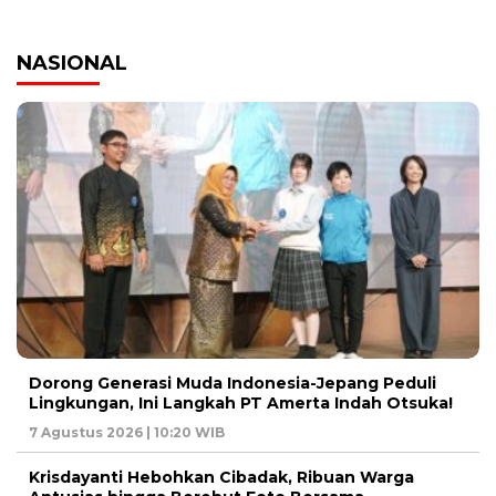
NASIONAL
Dorong Generasi Muda Indonesia-Jepang Peduli
Lingkungan, Ini Langkah PT Amerta Indah Otsuka!
7 Agustus 2026 | 10:20 WIB
Krisdayanti Hebohkan Cibadak, Ribuan Warga