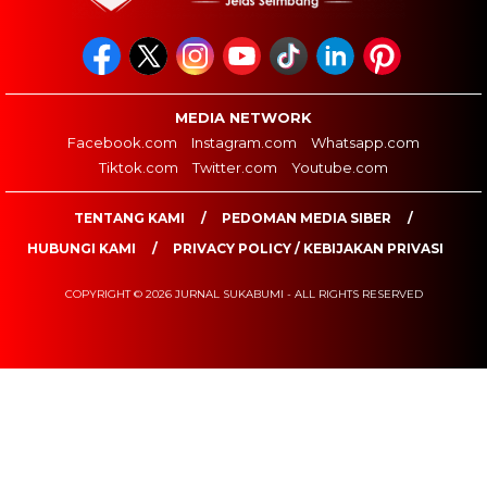
MEDIA NETWORK
Facebook.com
Instagram.com
Whatsapp.com
Tiktok.com
Twitter.com
Youtube.com
TENTANG KAMI
PEDOMAN MEDIA SIBER
HUBUNGI KAMI
PRIVACY POLICY / KEBIJAKAN PRIVASI
COPYRIGHT © 2026 JURNAL SUKABUMI - ALL RIGHTS RESERVED