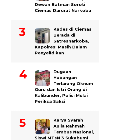
Dewan Batman Soroti
Ciemas Darurat Narkoba
Kades di Ciemas
Berada di
Satresnarkoba,
Kapolres: Masih Dalam
Penyelidikan
Dugaan
Hubungan
Terlarang Oknum
Guru dan Istri Orang di
Kalibunder, Polisi Mulai
Periksa Saksi
Karya Syarah
Aulia Rahmah
Tembus Nasional,
Siswi MTsN 3 Sukabumi