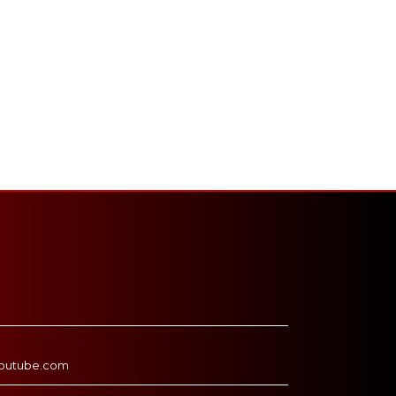
outube.com