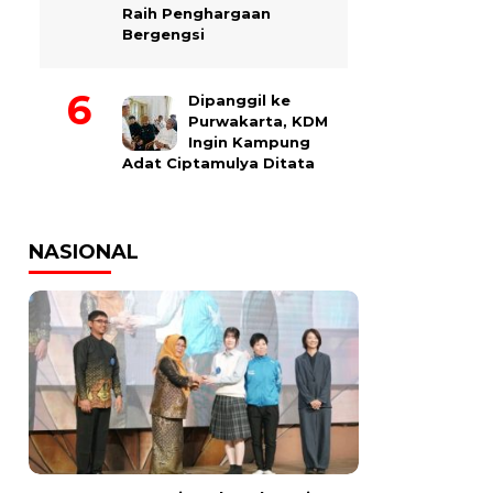
Raih Penghargaan
Bergengsi
Dipanggil ke
Purwakarta, KDM
Ingin Kampung
Adat Ciptamulya Ditata
NASIONAL