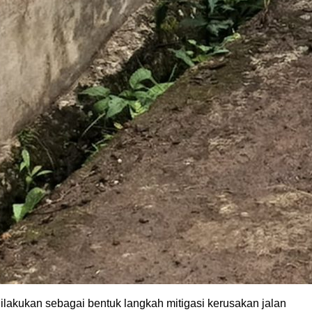
dilakukan sebagai bentuk langkah mitigasi kerusakan jalan