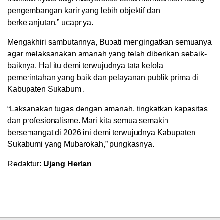
pengembangan karir yang lebih objektif dan
berkelanjutan,” ucapnya.
Mengakhiri sambutannya, Bupati mengingatkan semuanya
agar melaksanakan amanah yang telah diberikan sebaik-
baiknya. Hal itu demi terwujudnya tata kelola
pemerintahan yang baik dan pelayanan publik prima di
Kabupaten Sukabumi.
“Laksanakan tugas dengan amanah, tingkatkan kapasitas
dan profesionalisme. Mari kita semua semakin
bersemangat di 2026 ini demi terwujudnya Kabupaten
Sukabumi yang Mubarokah,” pungkasnya.
Redaktur:
Ujang Herlan