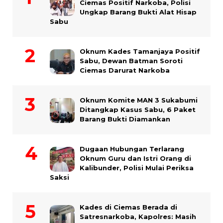
Ciemas Positif Narkoba, Polisi
Ungkap Barang Bukti Alat Hisap
Sabu
Oknum Kades Tamanjaya Positif
Sabu, Dewan Batman Soroti
Ciemas Darurat Narkoba
Oknum Komite MAN 3 Sukabumi
Ditangkap Kasus Sabu, 6 Paket
Barang Bukti Diamankan
Dugaan Hubungan Terlarang
Oknum Guru dan Istri Orang di
Kalibunder, Polisi Mulai Periksa
Saksi
Kades di Ciemas Berada di
Satresnarkoba, Kapolres: Masih