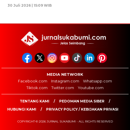
30 Juli 2026 | 15:09 WIB
MEDIA NETWORK
Facebook.com
Instagram.com
Whatsapp.com
Tiktok.com
Twitter.com
Youtube.com
TENTANG KAMI
PEDOMAN MEDIA SIBER
HUBUNGI KAMI
PRIVACY POLICY / KEBIJAKAN PRIVASI
COPYRIGHT © 2026 JURNAL SUKABUMI - ALL RIGHTS RESERVED