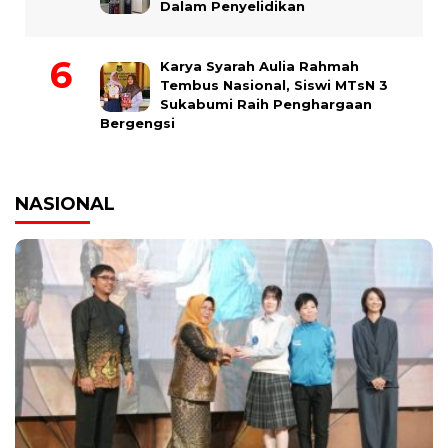
Dalam Penyelidikan
Karya Syarah Aulia Rahmah
Tembus Nasional, Siswi MTsN 3
Sukabumi Raih Penghargaan
Bergengsi
NASIONAL