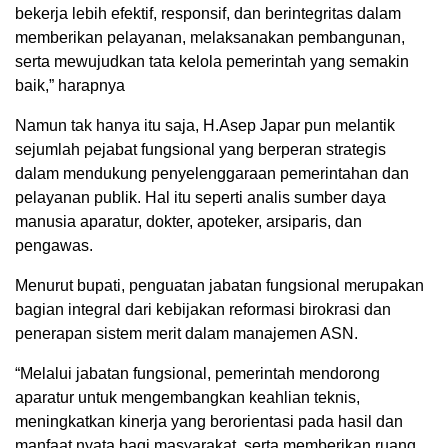
bekerja lebih efektif, responsif, dan berintegritas dalam
memberikan pelayanan, melaksanakan pembangunan,
serta mewujudkan tata kelola pemerintah yang semakin
baik,” harapnya
Namun tak hanya itu saja, H.Asep Japar pun melantik
sejumlah pejabat fungsional yang berperan strategis
dalam mendukung penyelenggaraan pemerintahan dan
pelayanan publik. Hal itu seperti analis sumber daya
manusia aparatur, dokter, apoteker, arsiparis, dan
pengawas.
Menurut bupati, penguatan jabatan fungsional merupakan
bagian integral dari kebijakan reformasi birokrasi dan
penerapan sistem merit dalam manajemen ASN.
“Melalui jabatan fungsional, pemerintah mendorong
aparatur untuk mengembangkan keahlian teknis,
meningkatkan kinerja yang berorientasi pada hasil dan
manfaat nyata bagi masyarakat, serta memberikan ruang