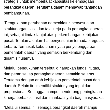
strategis untuk memperkuat kapasitas kelembagaan
perangkat daerah. Terutama dalam menjawab tantangan
pembangunan.
“Pengukuhan perubahan nomenklatur, penyesuaian
struktur organisasi, dan tata kerja pada perangkat daerah
ini, sebagai tindak lanjut atas perkembangan kebijakan
pusat. Terutama dalam hal penyesuaian terhadap regulasi
terbaru. Termasuk kebutuhan nyata penyelenggaraan
pemerintah daerah yang semakin berkembang dan
dinamis,” ujarnya.
Melalui pengukuhan tersebut, diharapkan fungsi, tugas,
dan peran setiap perangkat daerah semakin selaras.
Terutama dengan arah kebijakan pemerintah pusat dan
daerah. Selain itu, memiliki struktur yang tepat dan
proporsional. Sehingga mampu mendorong peningkatan
kinerja berbasis hasil dan manfaat nyata bagi masyarakat.
“Melalui semua ini, semoga perangkat daerah mampu