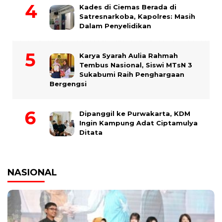
Kades di Ciemas Berada di
Satresnarkoba, Kapolres: Masih
Dalam Penyelidikan
Karya Syarah Aulia Rahmah
Tembus Nasional, Siswi MTsN 3
Sukabumi Raih Penghargaan
Bergengsi
Dipanggil ke Purwakarta, KDM
Ingin Kampung Adat Ciptamulya
Ditata
NASIONAL