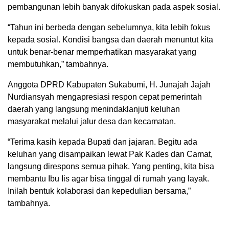
pembangunan lebih banyak difokuskan pada aspek sosial.
“Tahun ini berbeda dengan sebelumnya, kita lebih fokus
kepada sosial. Kondisi bangsa dan daerah menuntut kita
untuk benar-benar memperhatikan masyarakat yang
membutuhkan,” tambahnya.
Anggota DPRD Kabupaten Sukabumi, H. Junajah Jajah
Nurdiansyah mengapresiasi respon cepat pemerintah
daerah yang langsung menindaklanjuti keluhan
masyarakat melalui jalur desa dan kecamatan.
“Terima kasih kepada Bupati dan jajaran. Begitu ada
keluhan yang disampaikan lewat Pak Kades dan Camat,
langsung direspons semua pihak. Yang penting, kita bisa
membantu Ibu Iis agar bisa tinggal di rumah yang layak.
Inilah bentuk kolaborasi dan kepedulian bersama,”
tambahnya.