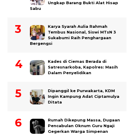
Ungkap Barang Bukti Alat Hisap
Sabu
Karya Syarah Aulia Rahmah
Tembus Nasional, Siswi MTsN 3
Sukabumi Raih Penghargaan
Bergengsi
Kades di Ciemas Berada di
Satresnarkoba, Kapolres: Masih
Dalam Penyelidikan
Dipanggil ke Purwakarta, KDM
Ingin Kampung Adat Ciptamulya
Ditata
Rumah Dikepung Massa, Dugaan
Pencabulan Oknum Guru Ngaji
Gegerkan Warga Simpenan