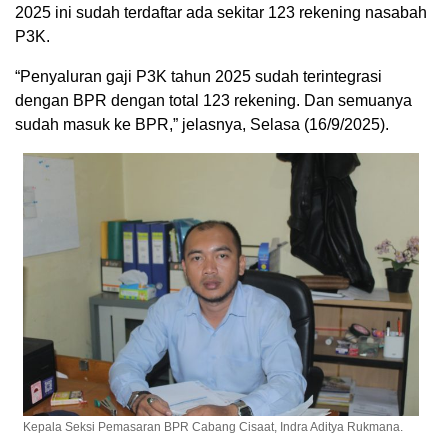
2025 ini sudah terdaftar ada sekitar 123 rekening nasabah
P3K.
“Penyaluran gaji P3K tahun 2025 sudah terintegrasi
dengan BPR dengan total 123 rekening. Dan semuanya
sudah masuk ke BPR,” jelasnya, Selasa (16/9/2025).
Kepala Seksi Pemasaran BPR Cabang Cisaat, Indra Aditya Rukmana.