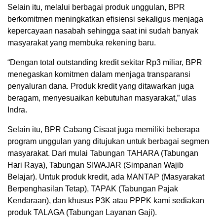
Selain itu, melalui berbagai produk unggulan, BPR
berkomitmen meningkatkan efisiensi sekaligus menjaga
kepercayaan nasabah sehingga saat ini sudah banyak
masyarakat yang membuka rekening baru.
“Dengan total outstanding kredit sekitar Rp3 miliar, BPR
menegaskan komitmen dalam menjaga transparansi
penyaluran dana. Produk kredit yang ditawarkan juga
beragam, menyesuaikan kebutuhan masyarakat,” ulas
Indra.
Selain itu, BPR Cabang Cisaat juga memiliki beberapa
program unggulan yang ditujukan untuk berbagai segmen
masyarakat. Dari mulai Tabungan TAHARA (Tabungan
Hari Raya), Tabungan SIWAJAR (Simpanan Wajib
Belajar). Untuk produk kredit, ada MANTAP (Masyarakat
Berpenghasilan Tetap), TAPAK (Tabungan Pajak
Kendaraan), dan khusus P3K atau PPPK kami sediakan
produk TALAGA (Tabungan Layanan Gaji).