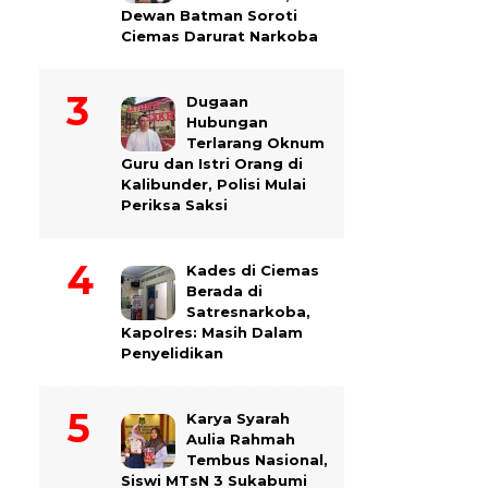
Dewan Batman Soroti
Ciemas Darurat Narkoba
Dugaan
Hubungan
Terlarang Oknum
Guru dan Istri Orang di
Kalibunder, Polisi Mulai
Periksa Saksi
Kades di Ciemas
Berada di
Satresnarkoba,
Kapolres: Masih Dalam
Penyelidikan
Karya Syarah
Aulia Rahmah
Tembus Nasional,
Siswi MTsN 3 Sukabumi