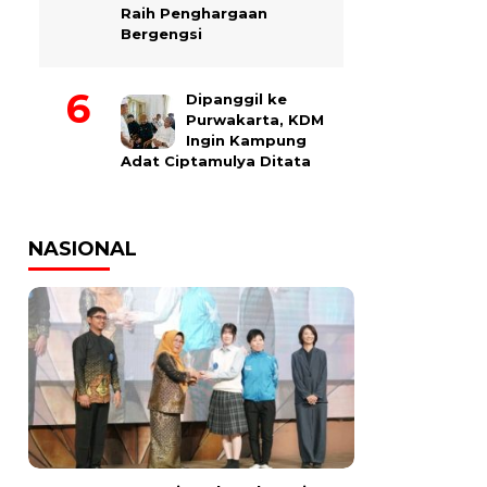
Raih Penghargaan
Bergengsi
Dipanggil ke
Purwakarta, KDM
Ingin Kampung
Adat Ciptamulya Ditata
NASIONAL