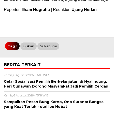
Reporter:
Ilham Nugraha
| Redaktur:
Ujang Herlan
Tag :
Diskan
Sukabumi
BERITA TERKAIT
Kamis, 6 Agustus 2026 - 16:06 WIB
Gelar Sosialisasi Pemilih Berkelanjutan di Nyalindung,
Heri Gunawan Dorong Masyarakat Jadi Pemilih Cerdas
Kamis, 6 Agustus 2026 - 15:18 WIB
Sampaikan Pesan Bung Karno, Ono Surono: Bangsa
yang Kuat Terlahir dari Ibu Hebat