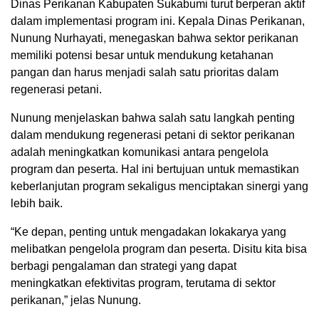
Dinas Perikanan Kabupaten Sukabumi turut berperan aktif
dalam implementasi program ini. Kepala Dinas Perikanan,
Nunung Nurhayati, menegaskan bahwa sektor perikanan
memiliki potensi besar untuk mendukung ketahanan
pangan dan harus menjadi salah satu prioritas dalam
regenerasi petani.
Nunung menjelaskan bahwa salah satu langkah penting
dalam mendukung regenerasi petani di sektor perikanan
adalah meningkatkan komunikasi antara pengelola
program dan peserta. Hal ini bertujuan untuk memastikan
keberlanjutan program sekaligus menciptakan sinergi yang
lebih baik.
“Ke depan, penting untuk mengadakan lokakarya yang
melibatkan pengelola program dan peserta. Disitu kita bisa
berbagi pengalaman dan strategi yang dapat
meningkatkan efektivitas program, terutama di sektor
perikanan,” jelas Nunung.