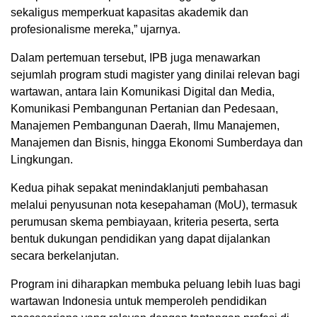
sekaligus memperkuat kapasitas akademik dan
profesionalisme mereka,” ujarnya.
Dalam pertemuan tersebut, IPB juga menawarkan
sejumlah program studi magister yang dinilai relevan bagi
wartawan, antara lain Komunikasi Digital dan Media,
Komunikasi Pembangunan Pertanian dan Pedesaan,
Manajemen Pembangunan Daerah, Ilmu Manajemen,
Manajemen dan Bisnis, hingga Ekonomi Sumberdaya dan
Lingkungan.
Kedua pihak sepakat menindaklanjuti pembahasan
melalui penyusunan nota kesepahaman (MoU), termasuk
perumusan skema pembiayaan, kriteria peserta, serta
bentuk dukungan pendidikan yang dapat dijalankan
secara berkelanjutan.
Program ini diharapkan membuka peluang lebih luas bagi
wartawan Indonesia untuk memperoleh pendidikan