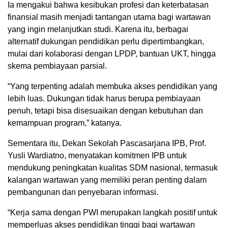
Ia mengakui bahwa kesibukan profesi dan keterbatasan
finansial masih menjadi tantangan utama bagi wartawan
yang ingin melanjutkan studi. Karena itu, berbagai
alternatif dukungan pendidikan perlu dipertimbangkan,
mulai dari kolaborasi dengan LPDP, bantuan UKT, hingga
skema pembiayaan parsial.
“Yang terpenting adalah membuka akses pendidikan yang
lebih luas. Dukungan tidak harus berupa pembiayaan
penuh, tetapi bisa disesuaikan dengan kebutuhan dan
kemampuan program,” katanya.
Sementara itu, Dekan Sekolah Pascasarjana IPB, Prof.
Yusli Wardiatno, menyatakan komitmen IPB untuk
mendukung peningkatan kualitas SDM nasional, termasuk
kalangan wartawan yang memiliki peran penting dalam
pembangunan dan penyebaran informasi.
“Kerja sama dengan PWI merupakan langkah positif untuk
memperluas akses pendidikan tinggi bagi wartawan