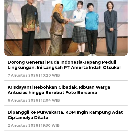
Dorong Generasi Muda Indonesia-Jepang Peduli
Lingkungan, Ini Langkah PT Amerta Indah Otsuka!
7 Agustus 2026 | 10:20 WIB
Krisdayanti Hebohkan Cibadak, Ribuan Warga
Antusias hingga Berebut Foto Bersama
6 Agustus 2026 | 12:04 WIB
Dipanggil ke Purwakarta, KDM Ingin Kampung Adat
Ciptamulya Ditata
2 Agustus 2026 | 19:30 WIB