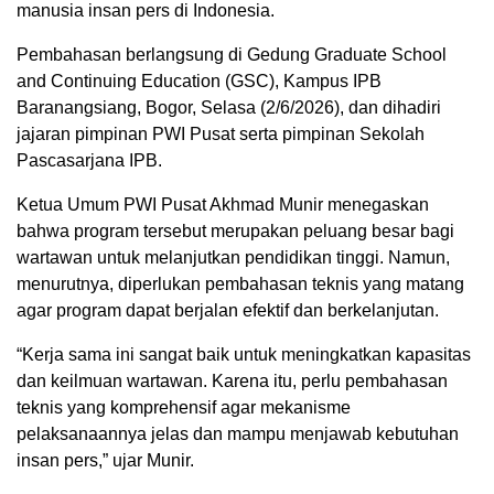
manusia insan pers di Indonesia.
Pembahasan berlangsung di Gedung Graduate School
and Continuing Education (GSC), Kampus IPB
Baranangsiang, Bogor, Selasa (2/6/2026), dan dihadiri
jajaran pimpinan PWI Pusat serta pimpinan Sekolah
Pascasarjana IPB.
Ketua Umum PWI Pusat Akhmad Munir menegaskan
bahwa program tersebut merupakan peluang besar bagi
wartawan untuk melanjutkan pendidikan tinggi. Namun,
menurutnya, diperlukan pembahasan teknis yang matang
agar program dapat berjalan efektif dan berkelanjutan.
“Kerja sama ini sangat baik untuk meningkatkan kapasitas
dan keilmuan wartawan. Karena itu, perlu pembahasan
teknis yang komprehensif agar mekanisme
pelaksanaannya jelas dan mampu menjawab kebutuhan
insan pers,” ujar Munir.