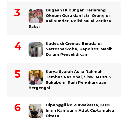
Dugaan Hubungan Terlarang
Oknum Guru dan Istri Orang di
Kalibunder, Polisi Mulai Periksa
Saksi
Kades di Ciemas Berada di
Satresnarkoba, Kapolres: Masih
Dalam Penyelidikan
Karya Syarah Aulia Rahmah
Tembus Nasional, Siswi MTsN 3
Sukabumi Raih Penghargaan
Bergengsi
Dipanggil ke Purwakarta, KDM
Ingin Kampung Adat Ciptamulya
Ditata