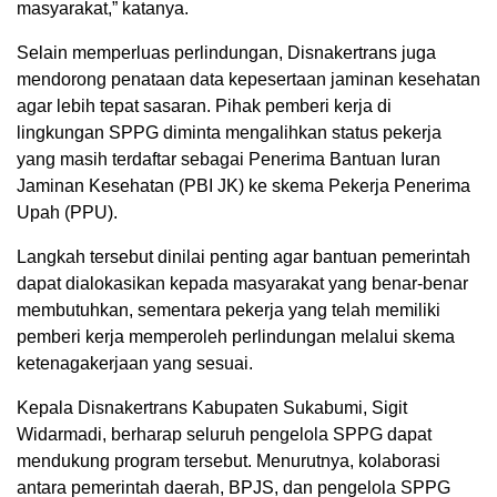
masyarakat,” katanya.
Selain memperluas perlindungan, Disnakertrans juga
mendorong penataan data kepesertaan jaminan kesehatan
agar lebih tepat sasaran. Pihak pemberi kerja di
lingkungan SPPG diminta mengalihkan status pekerja
yang masih terdaftar sebagai Penerima Bantuan Iuran
Jaminan Kesehatan (PBI JK) ke skema Pekerja Penerima
Upah (PPU).
Langkah tersebut dinilai penting agar bantuan pemerintah
dapat dialokasikan kepada masyarakat yang benar-benar
membutuhkan, sementara pekerja yang telah memiliki
pemberi kerja memperoleh perlindungan melalui skema
ketenagakerjaan yang sesuai.
Kepala Disnakertrans Kabupaten Sukabumi, Sigit
Widarmadi, berharap seluruh pengelola SPPG dapat
mendukung program tersebut. Menurutnya, kolaborasi
antara pemerintah daerah, BPJS, dan pengelola SPPG