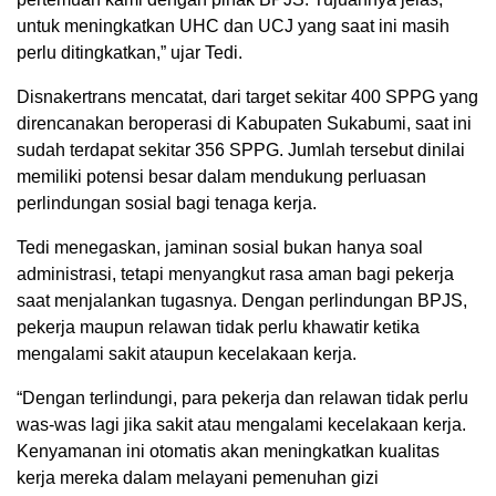
untuk meningkatkan UHC dan UCJ yang saat ini masih
perlu ditingkatkan,” ujar Tedi.
Disnakertrans mencatat, dari target sekitar 400 SPPG yang
direncanakan beroperasi di Kabupaten Sukabumi, saat ini
sudah terdapat sekitar 356 SPPG. Jumlah tersebut dinilai
memiliki potensi besar dalam mendukung perluasan
perlindungan sosial bagi tenaga kerja.
Tedi menegaskan, jaminan sosial bukan hanya soal
administrasi, tetapi menyangkut rasa aman bagi pekerja
saat menjalankan tugasnya. Dengan perlindungan BPJS,
pekerja maupun relawan tidak perlu khawatir ketika
mengalami sakit ataupun kecelakaan kerja.
“Dengan terlindungi, para pekerja dan relawan tidak perlu
was-was lagi jika sakit atau mengalami kecelakaan kerja.
Kenyamanan ini otomatis akan meningkatkan kualitas
kerja mereka dalam melayani pemenuhan gizi