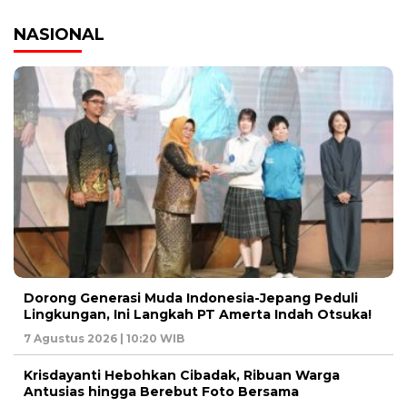
NASIONAL
Dorong Generasi Muda Indonesia-Jepang Peduli
Lingkungan, Ini Langkah PT Amerta Indah Otsuka!
7 Agustus 2026 | 10:20 WIB
Krisdayanti Hebohkan Cibadak, Ribuan Warga
Antusias hingga Berebut Foto Bersama