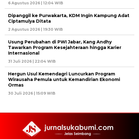
6 Agustus 2026 | 12:04 WIB
Dipanggil ke Purwakarta, KDM Ingin Kampung Adat
Ciptamulya Ditata
2 Agustus 2026 | 19:30 WIB
Usung Perubahan di PWI Jabar, Kang Andhy
Tawarkan Program Kesejahteraan hingga Karier
Internasional
31 Juli 2026 | 22:04 WIB
Hergun Usul Kemendagri Luncurkan Program
Wirausaha Pemula untuk Kemandirian Ekonomi
Ormas
30 Juli 2026 | 15:09 WIB