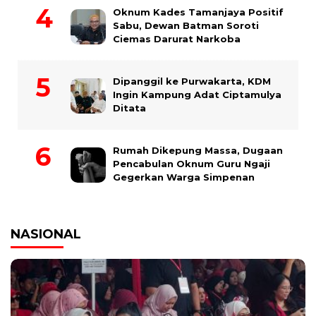
Oknum Kades Tamanjaya Positif
Sabu, Dewan Batman Soroti
Ciemas Darurat Narkoba
Dipanggil ke Purwakarta, KDM
Ingin Kampung Adat Ciptamulya
Ditata
Rumah Dikepung Massa, Dugaan
Pencabulan Oknum Guru Ngaji
Gegerkan Warga Simpenan
NASIONAL