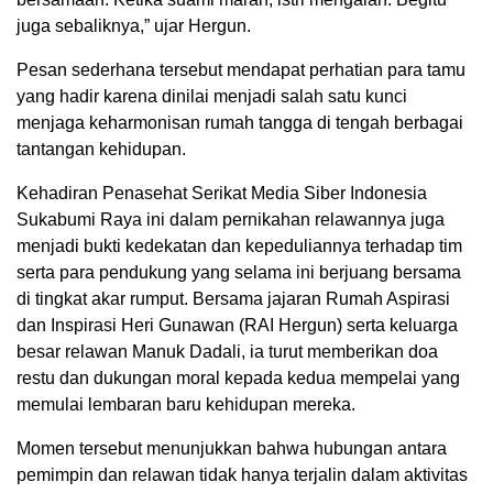
juga sebaliknya,” ujar Hergun.
Pesan sederhana tersebut mendapat perhatian para tamu
yang hadir karena dinilai menjadi salah satu kunci
menjaga keharmonisan rumah tangga di tengah berbagai
tantangan kehidupan.
Kehadiran Penasehat Serikat Media Siber Indonesia
Sukabumi Raya ini dalam pernikahan relawannya juga
menjadi bukti kedekatan dan kepeduliannya terhadap tim
serta para pendukung yang selama ini berjuang bersama
di tingkat akar rumput. Bersama jajaran Rumah Aspirasi
dan Inspirasi Heri Gunawan (RAI Hergun) serta keluarga
besar relawan Manuk Dadali, ia turut memberikan doa
restu dan dukungan moral kepada kedua mempelai yang
memulai lembaran baru kehidupan mereka.
Momen tersebut menunjukkan bahwa hubungan antara
pemimpin dan relawan tidak hanya terjalin dalam aktivitas