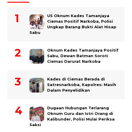
US Oknum Kades Tamanjaya
Ciemas Positif Narkoba, Polisi
Ungkap Barang Bukti Alat Hisap
Sabu
Oknum Kades Tamanjaya Positif
Sabu, Dewan Batman Soroti
Ciemas Darurat Narkoba
Kades di Ciemas Berada di
Satresnarkoba, Kapolres: Masih
Dalam Penyelidikan
Dugaan Hubungan Terlarang
Oknum Guru dan Istri Orang di
Kalibunder, Polisi Mulai Periksa
Saksi