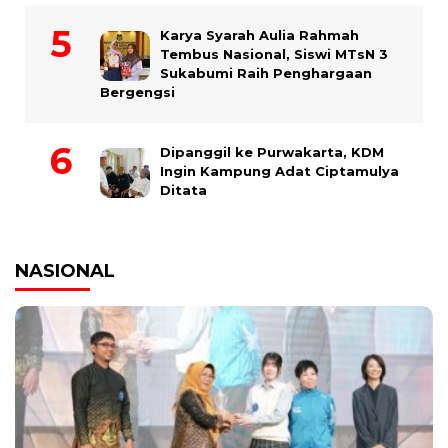
Karya Syarah Aulia Rahmah
Tembus Nasional, Siswi MTsN 3
Sukabumi Raih Penghargaan
Bergengsi
Dipanggil ke Purwakarta, KDM
Ingin Kampung Adat Ciptamulya
Ditata
NASIONAL