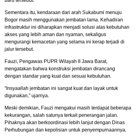
baru tersebut.
Sementara itu, kendaraan dari arah Sukabumi menuju
Bogor masih menggunakan jembatan lama. Kehadiran
infrastruktur ini diharapkan menjadi solusi atas kebutuhan
akses yang lebih aman dan nyaman, sekaligus
mengurangi kemacetan yang selama ini kerap terjadi di
jalur tersebut.
Fauzi, Pengawas PUPR Wilayah II Jawa Barat,
mengatakan bahwa konstruksi jembatan dirancang
dengan standar yang kuat dan sesuai kebutuhan.
“Insyaallah jembatan ini sangat kuat dan layak untuk
digunakan,” ujarnya.
Meski demikian, Fauzi mengakui masih terdapat beberapa
kekurangan, salah satunya terkait penerangan jalan.
Pihaknya akan berkoordinasi lebih lanjut dengan Dinas
Perhubungan dan kepolisian untuk penyempurnaannya.