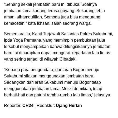
“Senang sekali jembatan baru ini dibuka. Soalnya
jembatan lama kadang terasa goyang. Sekarang lebih
aman, alhamdulillah. Semoga juga bisa mengurangi
kemacetan,” kata Ikhsan, salah seorang warga.
Sementara itu, Kanit Turjawali Satlantas Polres Sukabumi,
Ipda Yoga Permana, yang memimpin pembukaan jalur
tersebut menyampaikan bahwa difungsikannya jembatan
baru ini diharapkan dapat mengurai kepadatan lalu lintas
yang sering terjadi di wilayah Cibadak.
“Kepada para pengendara, dari arah Bogor menuju
Sukabumi silakan menggunakan jembatan baru.
Sedangkan dari arah Sukabumi menuju Bogor tetap
menggunakan jembatan lama. Meski demikian, tetap
berhati-hati dan patuhi rambu-rambu lalu lintas,” jelasnya.
Reporter:
CR24
| Redaktur:
Ujang Herlan