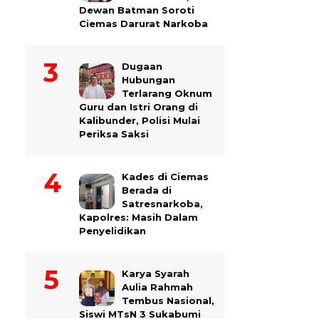
Dewan Batman Soroti
Ciemas Darurat Narkoba
Dugaan
Hubungan
Terlarang Oknum
Guru dan Istri Orang di
Kalibunder, Polisi Mulai
Periksa Saksi
Kades di Ciemas
Berada di
Satresnarkoba,
Kapolres: Masih Dalam
Penyelidikan
Karya Syarah
Aulia Rahmah
Tembus Nasional,
Siswi MTsN 3 Sukabumi