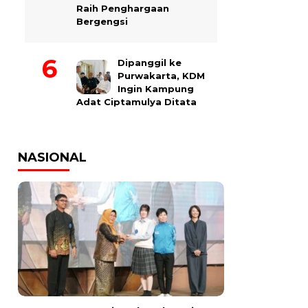
Raih Penghargaan
Bergengsi
Dipanggil ke
Purwakarta, KDM
Ingin Kampung
Adat Ciptamulya Ditata
NASIONAL