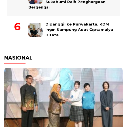
Sukabumi Raih Penghargaan
Bergengsi
Dipanggil ke Purwakarta, KDM
Ingin Kampung Adat Ciptamulya
Ditata
NASIONAL