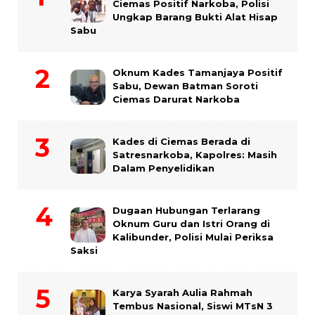
Ciemas Positif Narkoba, Polisi
Ungkap Barang Bukti Alat Hisap
Sabu
Oknum Kades Tamanjaya Positif
Sabu, Dewan Batman Soroti
Ciemas Darurat Narkoba
Kades di Ciemas Berada di
Satresnarkoba, Kapolres: Masih
Dalam Penyelidikan
Dugaan Hubungan Terlarang
Oknum Guru dan Istri Orang di
Kalibunder, Polisi Mulai Periksa
Saksi
Karya Syarah Aulia Rahmah
Tembus Nasional, Siswi MTsN 3