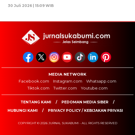
30 Juli 2026 | 15:09 WIB
MEDIA NETWORK
Facebook.com
Instagram.com
Whatsapp.com
Tiktok.com
Twitter.com
Youtube.com
TENTANG KAMI
PEDOMAN MEDIA SIBER
HUBUNGI KAMI
PRIVACY POLICY / KEBIJAKAN PRIVASI
COPYRIGHT © 2026 JURNAL SUKABUMI - ALL RIGHTS RESERVED