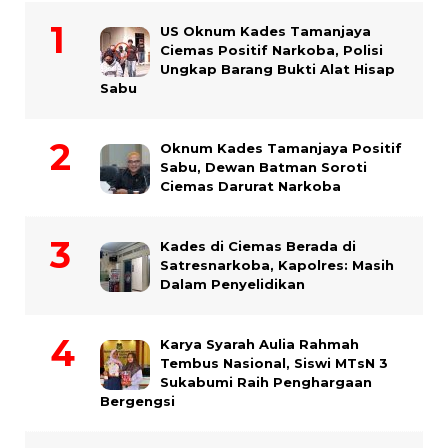
US Oknum Kades Tamanjaya
Ciemas Positif Narkoba, Polisi
Ungkap Barang Bukti Alat Hisap
Sabu
Oknum Kades Tamanjaya Positif
Sabu, Dewan Batman Soroti
Ciemas Darurat Narkoba
Kades di Ciemas Berada di
Satresnarkoba, Kapolres: Masih
Dalam Penyelidikan
Karya Syarah Aulia Rahmah
Tembus Nasional, Siswi MTsN 3
Sukabumi Raih Penghargaan
Bergengsi