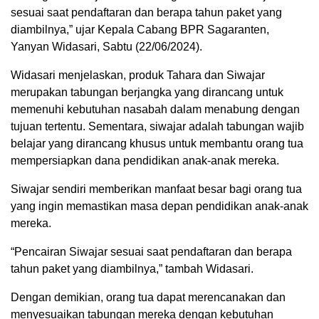
sesuai saat pendaftaran dan berapa tahun paket yang
diambilnya,” ujar Kepala Cabang BPR Sagaranten,
Yanyan Widasari, Sabtu (22/06/2024).
Widasari menjelaskan, produk Tahara dan Siwajar
merupakan tabungan berjangka yang dirancang untuk
memenuhi kebutuhan nasabah dalam menabung dengan
tujuan tertentu. Sementara, siwajar adalah tabungan wajib
belajar yang dirancang khusus untuk membantu orang tua
mempersiapkan dana pendidikan anak-anak mereka.
Siwajar sendiri memberikan manfaat besar bagi orang tua
yang ingin memastikan masa depan pendidikan anak-anak
mereka.
“Pencairan Siwajar sesuai saat pendaftaran dan berapa
tahun paket yang diambilnya,” tambah Widasari.
Dengan demikian, orang tua dapat merencanakan dan
menyesuaikan tabungan mereka dengan kebutuhan