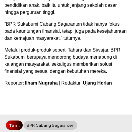
pendidikan anak, baik itu untuk jenjang sekolah dasar
hingga perguruan tinggi.
“BPR Sukabumi Cabang Sagaranten tidak hanya fokus
pada keuntungan finansial, tetapi juga pada kesejahteraan
dan kemajuan masyarakat,” tuturnya.
Melalui produk-produk seperti Tahara dan Siwajar, BPR
Sukabumi berupaya mendorong budaya menabung di
kalangan masyarakat, sekaligus memberikan solusi
finansial yang sesuai dengan kebutuhan mereka.
Reporter:
Ilham Nugraha
| Redaktur:
Ujang Herlan
Tag :
BPR Cabang Sagaranten