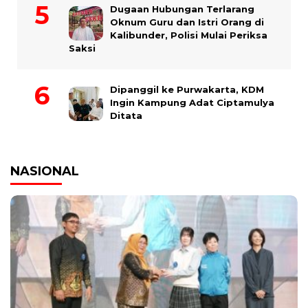
Dugaan Hubungan Terlarang
Oknum Guru dan Istri Orang di
Kalibunder, Polisi Mulai Periksa
Saksi
Dipanggil ke Purwakarta, KDM
Ingin Kampung Adat Ciptamulya
Ditata
NASIONAL