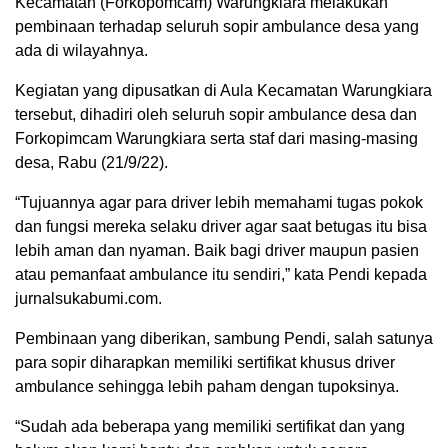
Kecamatan (Forkopomcam) Warungkiara melakukan
pembinaan terhadap seluruh sopir ambulance desa yang
ada di wilayahnya.
Kegiatan yang dipusatkan di Aula Kecamatan Warungkiara
tersebut, dihadiri oleh seluruh sopir ambulance desa dan
Forkopimcam Warungkiara serta staf dari masing-masing
desa, Rabu (21/9/22).
“Tujuannya agar para driver lebih memahami tugas pokok
dan fungsi mereka selaku driver agar saat betugas itu bisa
lebih aman dan nyaman. Baik bagi driver maupun pasien
atau pemanfaat ambulance itu sendiri,” kata Pendi kepada
jurnalsukabumi.com.
Pembinaan yang diberikan, sambung Pendi, salah satunya
para sopir diharapkan memiliki sertifikat khusus driver
ambulance sehingga lebih paham dengan tupoksinya.
“Sudah ada beberapa yang memiliki sertifikat dan yang