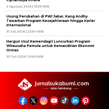
2 Agustus 2026 | 19:30 WIB
Usung Perubahan di PWI Jabar, Kang Andhy
Tawarkan Program Kesejahteraan hingga Karier
Internasional
31 Juli 2026 | 22:04 WIB
Hergun Usul Kemendagri Luncurkan Program
Wirausaha Pemula untuk Kemandirian Ekonomi
Ormas
30 Juli 2026 | 15:09 WIB