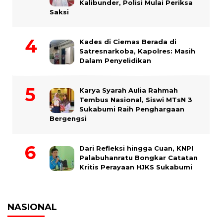
Kalibunder, Polisi Mulai Periksa
Saksi
Kades di Ciemas Berada di
Satresnarkoba, Kapolres: Masih
Dalam Penyelidikan
Karya Syarah Aulia Rahmah
Tembus Nasional, Siswi MTsN 3
Sukabumi Raih Penghargaan
Bergengsi
Dari Refleksi hingga Cuan, KNPI
Palabuhanratu Bongkar Catatan
Kritis Perayaan HJKS Sukabumi
NASIONAL