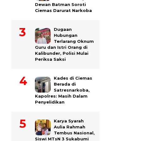
Dewan Batman Soroti
Ciemas Darurat Narkoba
Dugaan
Hubungan
Terlarang Oknum
Guru dan Istri Orang di
Kalibunder, Polisi Mulai
Periksa Saksi
Kades di Ciemas
Berada di
Satresnarkoba,
Kapolres: Masih Dalam
Penyelidikan
Karya Syarah
Aulia Rahmah
Tembus Nasional,
Siswi MTsN 3 Sukabumi