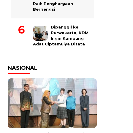
Raih Penghargaan
Bergengsi
Dipanggil ke
Purwakarta, KDM
Ingin Kampung
Adat Ciptamulya Ditata
NASIONAL