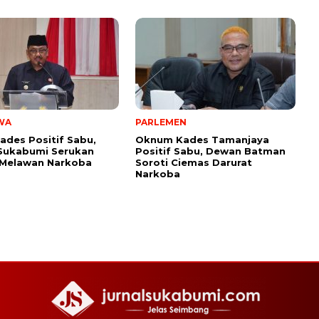
WA
PARLEMEN
ades Positif Sabu,
Oknum Kades Tamanjaya
Sukabumi Serukan
Positif Sabu, Dewan Batman
 Melawan Narkoba
Soroti Ciemas Darurat
Narkoba