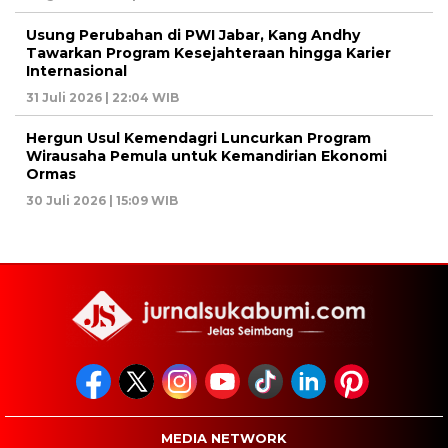
Usung Perubahan di PWI Jabar, Kang Andhy
Tawarkan Program Kesejahteraan hingga Karier
Internasional
31 Juli 2026 | 22:04 WIB
Hergun Usul Kemendagri Luncurkan Program
Wirausaha Pemula untuk Kemandirian Ekonomi
Ormas
30 Juli 2026 | 15:09 WIB
MEDIA NETWORK