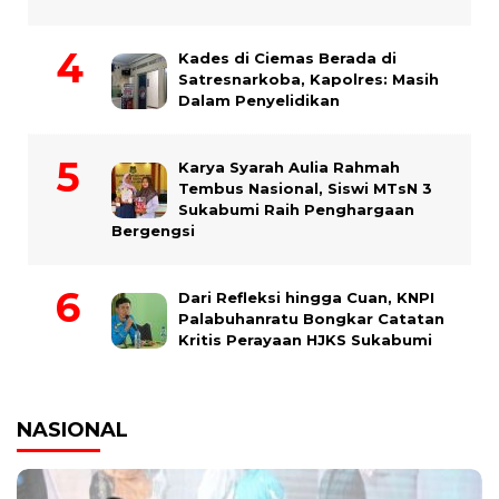
Kades di Ciemas Berada di
Satresnarkoba, Kapolres: Masih
Dalam Penyelidikan
Karya Syarah Aulia Rahmah
Tembus Nasional, Siswi MTsN 3
Sukabumi Raih Penghargaan
Bergengsi
Dari Refleksi hingga Cuan, KNPI
Palabuhanratu Bongkar Catatan
Kritis Perayaan HJKS Sukabumi
NASIONAL