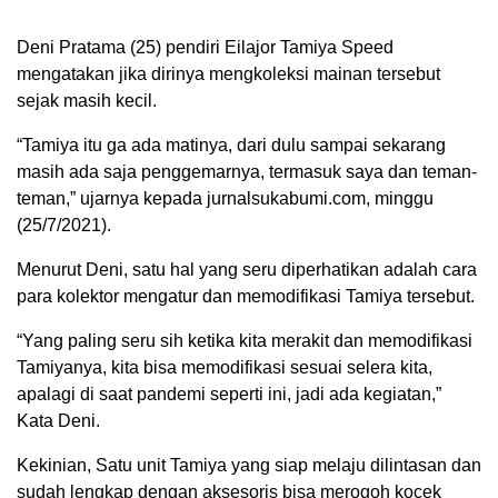
Deni Pratama (25) pendiri Eilajor Tamiya Speed
mengatakan jika dirinya mengkoleksi mainan tersebut
sejak masih kecil.
“Tamiya itu ga ada matinya, dari dulu sampai sekarang
masih ada saja penggemarnya, termasuk saya dan teman-
teman,” ujarnya kepada jurnalsukabumi.com, minggu
(25/7/2021).
Menurut Deni, satu hal yang seru diperhatikan adalah cara
para kolektor mengatur dan memodifikasi Tamiya tersebut.
“Yang paling seru sih ketika kita merakit dan memodifikasi
Tamiyanya, kita bisa memodifikasi sesuai selera kita,
apalagi di saat pandemi seperti ini, jadi ada kegiatan,”
Kata Deni.
Kekinian, Satu unit Tamiya yang siap melaju dilintasan dan
sudah lengkap dengan aksesoris bisa merogoh kocek