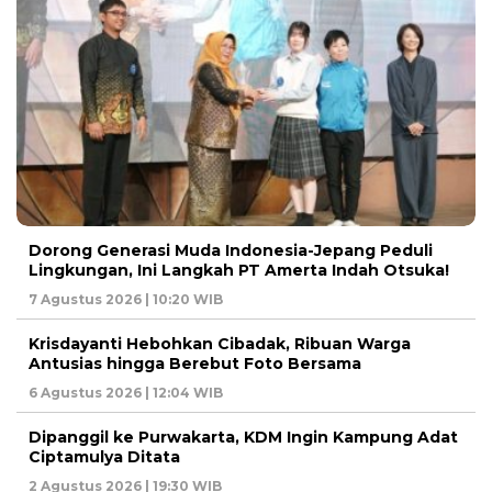
Dorong Generasi Muda Indonesia-Jepang Peduli
Lingkungan, Ini Langkah PT Amerta Indah Otsuka!
7 Agustus 2026 | 10:20 WIB
Krisdayanti Hebohkan Cibadak, Ribuan Warga
Antusias hingga Berebut Foto Bersama
6 Agustus 2026 | 12:04 WIB
Dipanggil ke Purwakarta, KDM Ingin Kampung Adat
Ciptamulya Ditata
2 Agustus 2026 | 19:30 WIB