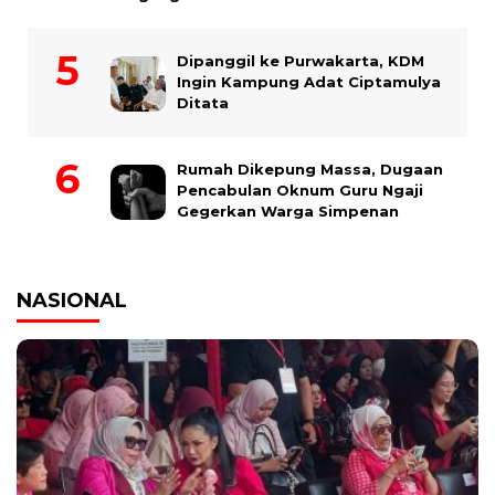
Dipanggil ke Purwakarta, KDM
Ingin Kampung Adat Ciptamulya
Ditata
Rumah Dikepung Massa, Dugaan
Pencabulan Oknum Guru Ngaji
Gegerkan Warga Simpenan
NASIONAL