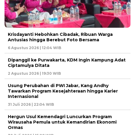
Krisdayanti Hebohkan Cibadak, Ribuan Warga
Antusias hingga Berebut Foto Bersama
6 Agustus 2026 | 12:04 WIB
Dipanggil ke Purwakarta, KDM Ingin Kampung Adat
Ciptamulya Ditata
2 Agustus 2026 | 19:30 WIB
Usung Perubahan di PWI Jabar, Kang Andhy
Tawarkan Program Kesejahteraan hingga Karier
Internasional
31 Juli 2026 | 22:04 WIB
Hergun Usul Kemendagri Luncurkan Program
Wirausaha Pemula untuk Kemandirian Ekonomi
Ormas