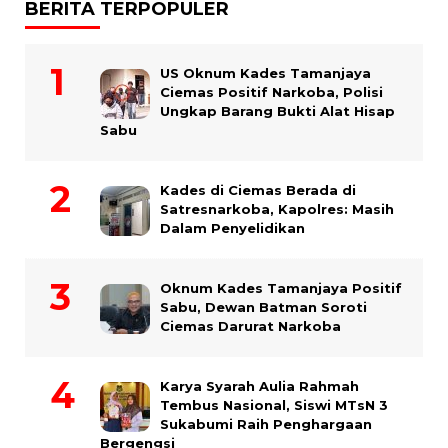
BERITA TERPOPULER
US Oknum Kades Tamanjaya
Ciemas Positif Narkoba, Polisi
Ungkap Barang Bukti Alat Hisap
Sabu
Kades di Ciemas Berada di
Satresnarkoba, Kapolres: Masih
Dalam Penyelidikan
Oknum Kades Tamanjaya Positif
Sabu, Dewan Batman Soroti
Ciemas Darurat Narkoba
Karya Syarah Aulia Rahmah
Tembus Nasional, Siswi MTsN 3
Sukabumi Raih Penghargaan
Bergengsi