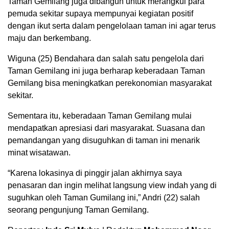
Taman Gemilang juga dibangun untuk merangkul para
pemuda sekitar supaya mempunyai kegiatan positif
dengan ikut serta dalam pengelolaan taman ini agar terus
maju dan berkembang.
Wiguna (25) Bendahara dan salah satu pengelola dari
Taman Gemilang ini juga berharap keberadaan Taman
Gemilang bisa meningkatkan perekonomian masyarakat
sekitar.
Sementara itu, keberadaan Taman Gemilang mulai
mendapatkan apresiasi dari masyarakat. Suasana dan
pemandangan yang disuguhkan di taman ini menarik
minat wisatawan.
“Karena lokasinya di pinggir jalan akhirnya saya
penasaran dan ingin melihat langsung view indah yang di
suguhkan oleh Taman Gumilang ini,” Andri (22) salah
seorang pengunjung Taman Gemilang.