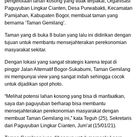
pengelolaan lahan kosong yang tidak terpakai, Organisasi
Paguyuban Lingkar Cianten, Desa Purwabakti, Kecamatan
Pamijahan, Kabupaten Bogor, membuat taman yang
bernama ‘Taman Gemilang’.
Taman yang di buka 8 bulan yang lalu ini didirikan dengan
tujuan untuk membantu mensejahterakan perekonomian
masyarakat sekitar.
Dengan lokasi yang sangat strategis karena tepat di
pinggir Jalan Alternatif Bogor-Sukabumi, Taman Gemilang
ini mempunyai view yang sangat indah sehingga cocok
untuk dijadikan spot photo.
“Melihat potensi lahan kosong yang bisa di manfaatkan,
saya dan paguyuban berharap bisa membantu
mensejahterakan perekonomian masyarakat dengan
membuat Taman Gemilang ini,” kata Teguh (25), Sekretaris
dari Paguyuban Lingkar Cianten, Jum’at (15/01/21).