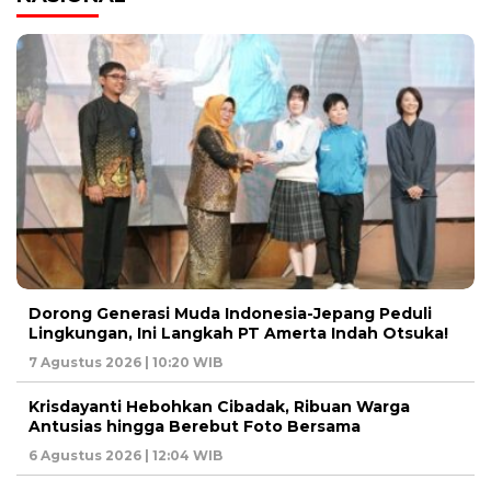
Dorong Generasi Muda Indonesia-Jepang Peduli
Lingkungan, Ini Langkah PT Amerta Indah Otsuka!
7 Agustus 2026 | 10:20 WIB
Krisdayanti Hebohkan Cibadak, Ribuan Warga
Antusias hingga Berebut Foto Bersama
6 Agustus 2026 | 12:04 WIB