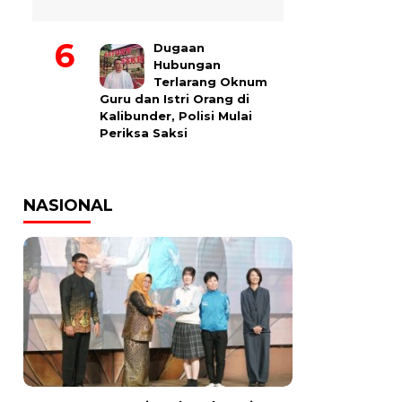
Dugaan
Hubungan
Terlarang Oknum
Guru dan Istri Orang di
Kalibunder, Polisi Mulai
Periksa Saksi
NASIONAL