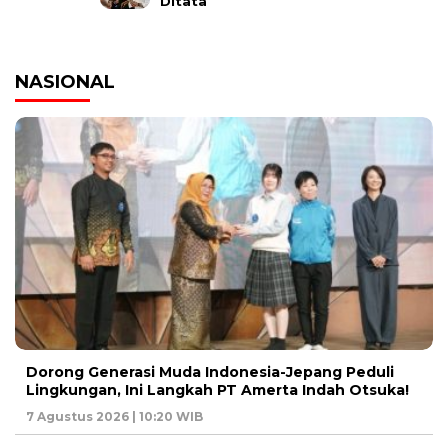
Ditata
NASIONAL
Dorong Generasi Muda Indonesia-Jepang Peduli
Lingkungan, Ini Langkah PT Amerta Indah Otsuka!
7 Agustus 2026 | 10:20 WIB