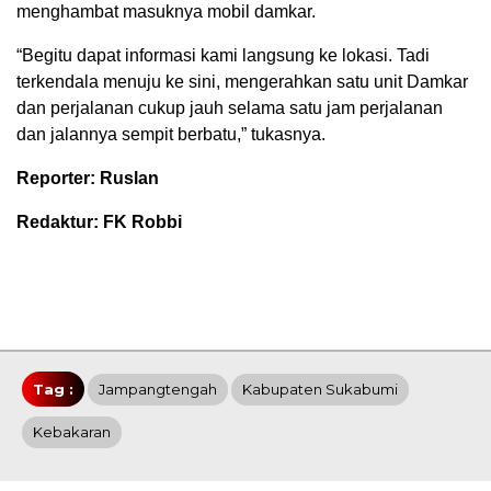
menghambat masuknya mobil damkar.
“Begitu dapat informasi kami langsung ke lokasi. Tadi
terkendala menuju ke sini, mengerahkan satu unit Damkar
dan perjalanan cukup jauh selama satu jam perjalanan
dan jalannya sempit berbatu,” tukasnya.
Reporter: Ruslan
Redaktur: FK Robbi
Tag :
Jampangtengah
Kabupaten Sukabumi
Kebakaran