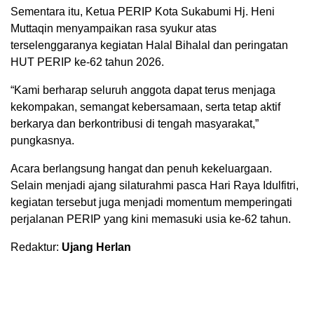
Sementara itu, Ketua PERIP Kota Sukabumi Hj. Heni
Muttaqin menyampaikan rasa syukur atas
terselenggaranya kegiatan Halal Bihalal dan peringatan
HUT PERIP ke-62 tahun 2026.
“Kami berharap seluruh anggota dapat terus menjaga
kekompakan, semangat kebersamaan, serta tetap aktif
berkarya dan berkontribusi di tengah masyarakat,”
pungkasnya.
Acara berlangsung hangat dan penuh kekeluargaan.
Selain menjadi ajang silaturahmi pasca Hari Raya Idulfitri,
kegiatan tersebut juga menjadi momentum memperingati
perjalanan PERIP yang kini memasuki usia ke-62 tahun.
Redaktur:
Ujang Herlan