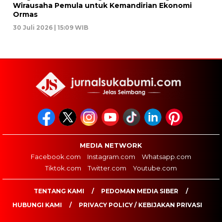
Wirausaha Pemula untuk Kemandirian Ekonomi
Ormas
30 Juli 2026 | 15:09 WIB
MEDIA NETWORK
Facebook.com
Instagram.com
Whatsapp.com
Tiktok.com
Twitter.com
Youtube.com
TENTANG KAMI
PEDOMAN MEDIA SIBER
HUBUNGI KAMI
PRIVACY POLICY / KEBIJAKAN PRIVASI