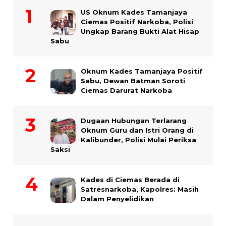
US Oknum Kades Tamanjaya
Ciemas Positif Narkoba, Polisi
Ungkap Barang Bukti Alat Hisap
Sabu
Oknum Kades Tamanjaya Positif
Sabu, Dewan Batman Soroti
Ciemas Darurat Narkoba
Dugaan Hubungan Terlarang
Oknum Guru dan Istri Orang di
Kalibunder, Polisi Mulai Periksa
Saksi
Kades di Ciemas Berada di
Satresnarkoba, Kapolres: Masih
Dalam Penyelidikan