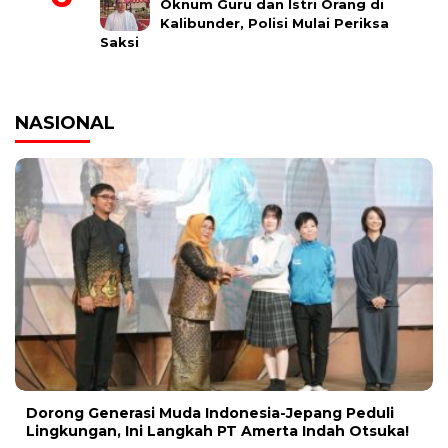
Oknum Guru dan Istri Orang di
Kalibunder, Polisi Mulai Periksa
Saksi
NASIONAL
Dorong Generasi Muda Indonesia-Jepang Peduli
Lingkungan, Ini Langkah PT Amerta Indah Otsuka!