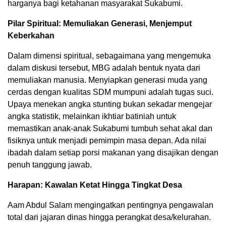
harganya bagi ketahanan masyarakat Sukabumi.
Pilar Spiritual: Memuliakan Generasi, Menjemput
Keberkahan
Dalam dimensi spiritual, sebagaimana yang mengemuka
dalam diskusi tersebut, MBG adalah bentuk nyata dari
memuliakan manusia. Menyiapkan generasi muda yang
cerdas dengan kualitas SDM mumpuni adalah tugas suci.
Upaya menekan angka stunting bukan sekadar mengejar
angka statistik, melainkan ikhtiar batiniah untuk
memastikan anak-anak Sukabumi tumbuh sehat akal dan
fisiknya untuk menjadi pemimpin masa depan. Ada nilai
ibadah dalam setiap porsi makanan yang disajikan dengan
penuh tanggung jawab.
Harapan: Kawalan Ketat Hingga Tingkat Desa
Aam Abdul Salam mengingatkan pentingnya pengawalan
total dari jajaran dinas hingga perangkat desa/kelurahan.