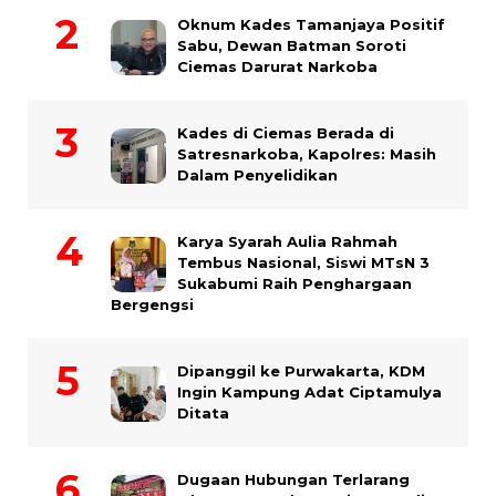
Oknum Kades Tamanjaya Positif
Sabu, Dewan Batman Soroti
Ciemas Darurat Narkoba
Kades di Ciemas Berada di
Satresnarkoba, Kapolres: Masih
Dalam Penyelidikan
Karya Syarah Aulia Rahmah
Tembus Nasional, Siswi MTsN 3
Sukabumi Raih Penghargaan
Bergengsi
Dipanggil ke Purwakarta, KDM
Ingin Kampung Adat Ciptamulya
Ditata
Dugaan Hubungan Terlarang