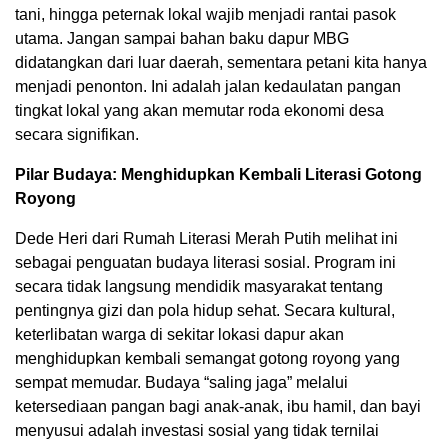
tani, hingga peternak lokal wajib menjadi rantai pasok
utama. Jangan sampai bahan baku dapur MBG
didatangkan dari luar daerah, sementara petani kita hanya
menjadi penonton. Ini adalah jalan kedaulatan pangan
tingkat lokal yang akan memutar roda ekonomi desa
secara signifikan.
Pilar Budaya: Menghidupkan Kembali Literasi Gotong
Royong
Dede Heri dari Rumah Literasi Merah Putih melihat ini
sebagai penguatan budaya literasi sosial. Program ini
secara tidak langsung mendidik masyarakat tentang
pentingnya gizi dan pola hidup sehat. Secara kultural,
keterlibatan warga di sekitar lokasi dapur akan
menghidupkan kembali semangat gotong royong yang
sempat memudar. Budaya “saling jaga” melalui
ketersediaan pangan bagi anak-anak, ibu hamil, dan bayi
menyusui adalah investasi sosial yang tidak ternilai