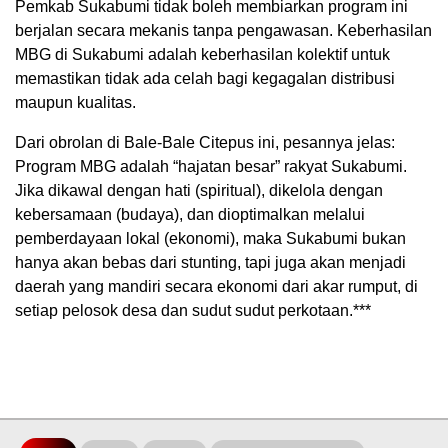
Pemkab Sukabumi tidak boleh membiarkan program ini
berjalan secara mekanis tanpa pengawasan. Keberhasilan
MBG di Sukabumi adalah keberhasilan kolektif untuk
memastikan tidak ada celah bagi kegagalan distribusi
maupun kualitas.
Dari obrolan di Bale-Bale Citepus ini, pesannya jelas:
Program MBG adalah “hajatan besar” rakyat Sukabumi.
Jika dikawal dengan hati (spiritual), dikelola dengan
kebersamaan (budaya), dan dioptimalkan melalui
pemberdayaan lokal (ekonomi), maka Sukabumi bukan
hanya akan bebas dari stunting, tapi juga akan menjadi
daerah yang mandiri secara ekonomi dari akar rumput, di
setiap pelosok desa dan sudut sudut perkotaan.***