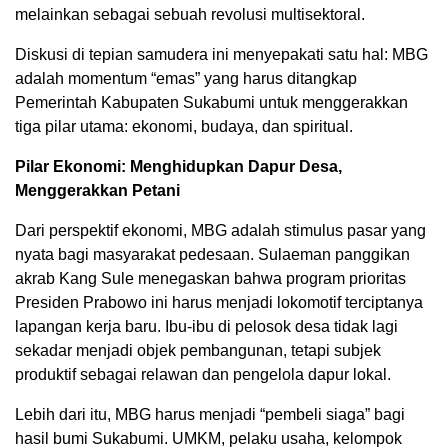
melainkan sebagai sebuah revolusi multisektoral.
Diskusi di tepian samudera ini menyepakati satu hal: MBG
adalah momentum “emas” yang harus ditangkap
Pemerintah Kabupaten Sukabumi untuk menggerakkan
tiga pilar utama: ekonomi, budaya, dan spiritual.
Pilar Ekonomi: Menghidupkan Dapur Desa,
Menggerakkan Petani
Dari perspektif ekonomi, MBG adalah stimulus pasar yang
nyata bagi masyarakat pedesaan. Sulaeman panggikan
akrab Kang Sule menegaskan bahwa program prioritas
Presiden Prabowo ini harus menjadi lokomotif terciptanya
lapangan kerja baru. Ibu-ibu di pelosok desa tidak lagi
sekadar menjadi objek pembangunan, tetapi subjek
produktif sebagai relawan dan pengelola dapur lokal.
Lebih dari itu, MBG harus menjadi “pembeli siaga” bagi
hasil bumi Sukabumi. UMKM, pelaku usaha, kelompok